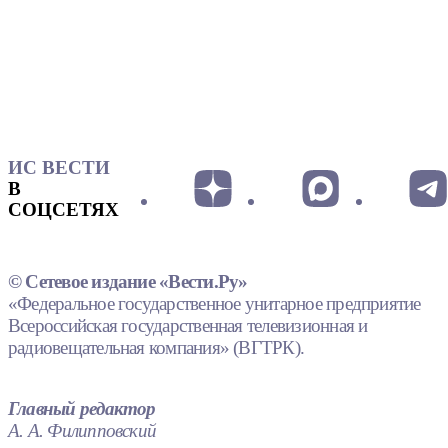
ИС ВЕСТИ
В
СОЦСЕТЯХ
© Сетевое издание «Вести.Ру»
«Федеральное государственное унитарное предприятие
Всероссийская государственная телевизионная и
радиовещательная компания» (ВГТРК).
Главный редактор
А. А. Филипповский