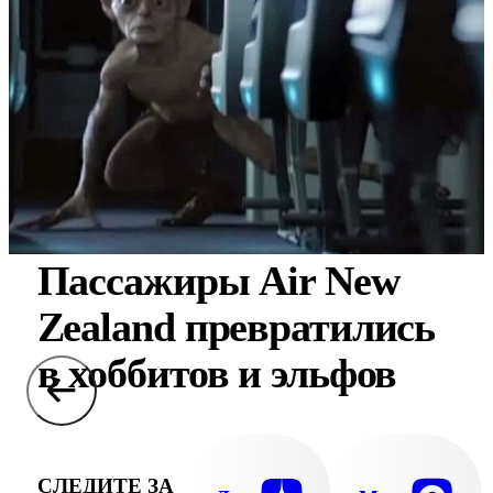
Пассажиры Air New
Zealand превратились
в хоббитов и эльфов
СЛЕДИТЕ ЗА