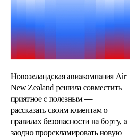
Новозеландская авиакомпания Air
New Zealand решила совместить
приятное с полезным —
рассказать своим клиентам о
правилах безопасности на борту, а
заодно прорекламировать новую