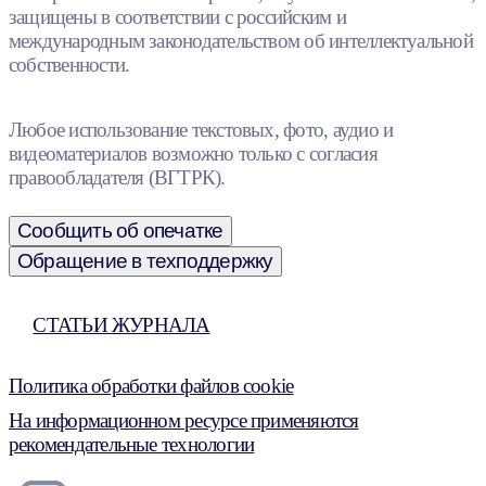
защищены в соответствии с российским и
международным законодательством об интеллектуальной
собственности.
Любое использование текстовых, фото, аудио и
видеоматериалов возможно только с согласия
правообладателя (ВГТРК).
Сообщить об опечатке
Обращение в техподдержку
СТАТЬИ ЖУРНАЛА
Политика обработки файлов cookie
На информационном ресурсе применяются
рекомендательные технологии