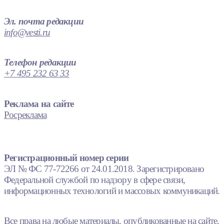
Эл. почта редакции
info@vesti.ru
Телефон редакции
+7 495 232 63 33
Реклама на сайте
Росреклама
Регистрационный номер серии
ЭЛ № ФС 77-72266 от 24.01.2018. Зарегистрировано
Федеральной службой по надзору в сфере связи,
информационных технологий и массовых коммуникаций.
Все права на любые материалы, опубликованные на сайте,