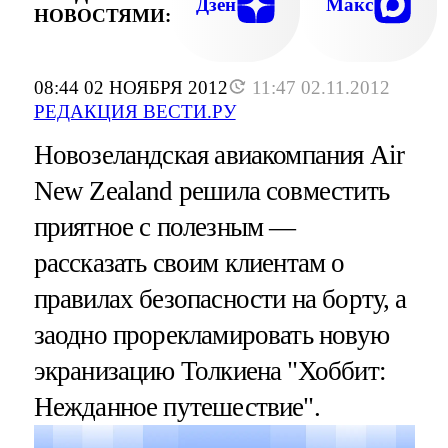
Дзен
Макс
НОВОСТЯМИ:
08:44 02 НОЯБРЯ 2012
11:47 02.11.2012
РЕДАКЦИЯ ВЕСТИ.РУ
Новозеландская авиакомпания Air
New Zealand решила совместить
приятное с полезным —
рассказать своим клиентам о
правилах безопасности на борту, а
заодно прорекламировать новую
экранизацию Толкиена "Хоббит:
Нежданное путешествие".