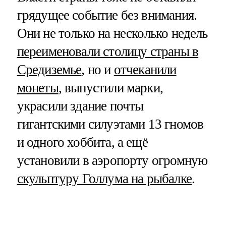
грядущее событие без внимания.
Они не только на несколько недель
переименовали столицу страны в
Средиземье
, но и
отчеканили
монеты
, выпустили марки,
украсили здание почты
гигантскими силуэтами 13 гномов
и одного хоббита, а ещё
установили в аэропорту огромную
скульптуру Голлума на рыбалке
.