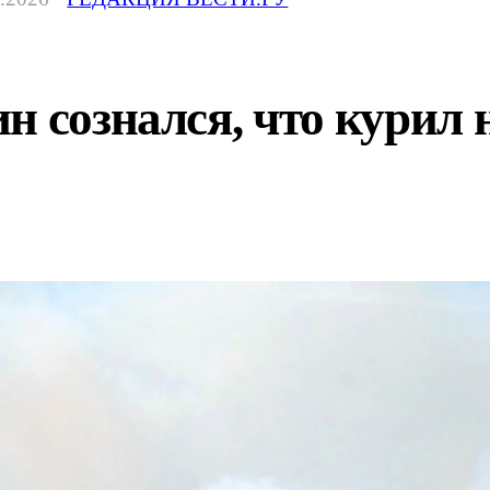
н сознался, что курил 