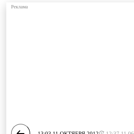
13:03 11 ОКТЯБРЯ 2012
12:37 11.0