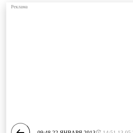
09:48 22 ЯНВАРЯ 2013
14:51 13.05