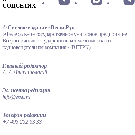
СОЦСЕТЯХ
© Сетевое издание «Вести.Ру»
«Федеральное государственное унитарное предприятие
Всероссийская государственная телевизионная и
радиовещательная компания» (ВГТРК).
Главный редактор
А. А. Филипповский
Эл. почта редакции
info@vesti.ru
Телефон редакции
+7 495 232 63 33