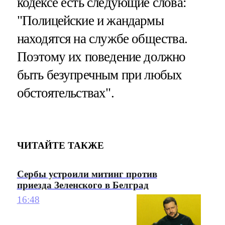
кодексе есть следующие слова:
"Полицейские и жандармы
находятся на службе общества.
Поэтому их поведение должно
быть безупречным при любых
обстоятельствах".
ЧИТАЙТЕ ТАКЖЕ
Сербы устроили митинг против
приезда Зеленского в Белград
16:48