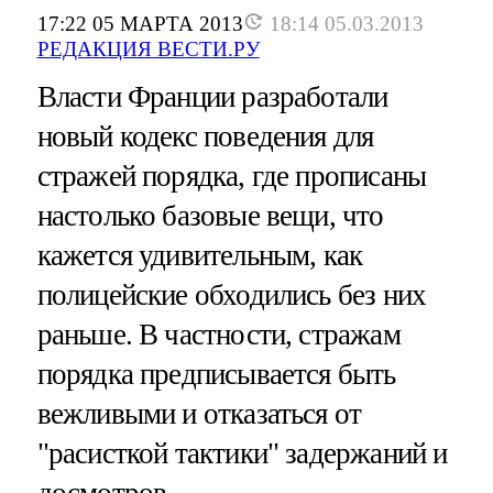
17:22 05 МАРТА 2013
18:14 05.03.2013
РЕДАКЦИЯ ВЕСТИ.РУ
Власти Франции разработали
новый кодекс поведения для
стражей порядка, где прописаны
настолько базовые вещи, что
кажется удивительным, как
полицейские обходились без них
раньше. В частности, стражам
порядка предписывается быть
вежливыми и отказаться от
"расисткой тактики" задержаний и