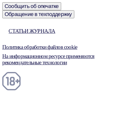
Сообщить об опечатке
Обращение в техподдержку
СТАТЬИ ЖУРНАЛА
Политика обработки файлов cookie
На информационном ресурсе применяются
рекомендательные технологии