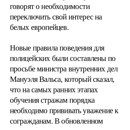
говорят о необходимости
переключить свой интерес на
белых европейцев.
Новые правила поведения для
полицейских были составлены по
просьбе министра внутренних дел
Мануэля Вальса, который сказал,
что на самых ранних этапах
обучения стражам порядка
необходимо прививать уважение к
согражданам. В обновленном