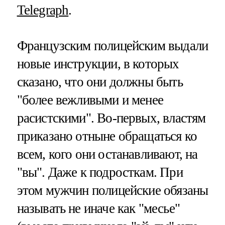
Telegraph
.
Французским полицейским выдали
новые инструкции, в которых
сказано, что они должны быть
"более вежливыми и менее
расистскими". Во-первых, властям
приказано отныне обращаться ко
всем, кого они останавливают, на
"вы". Даже к подросткам. При
этом мужчин полицейские обязаны
называть не иначе как "месье"