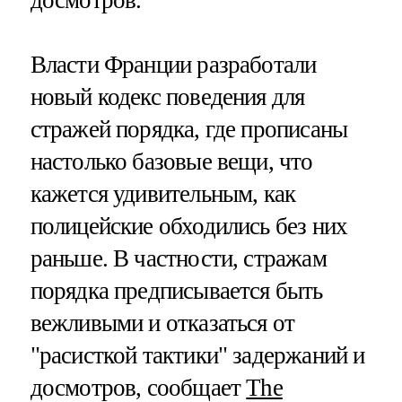
досмотров.
Власти Франции разработали
новый кодекс поведения для
стражей порядка, где прописаны
настолько базовые вещи, что
кажется удивительным, как
полицейские обходились без них
раньше. В частности, стражам
порядка предписывается быть
вежливыми и отказаться от
"расисткой тактики" задержаний и
досмотров, сообщает
The