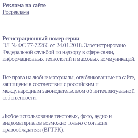
Реклама на сайте
Росреклама
Регистрационный номер серии
ЭЛ № ФС 77-72266 от 24.01.2018. Зарегистрировано
Федеральной службой по надзору в сфере связи,
информационных технологий и массовых коммуникаций.
Все права на любые материалы, опубликованные на сайте,
защищены в соответствии с российским и
международным законодательством об интеллектуальной
собственности.
Любое использование текстовых, фото, аудио и
видеоматериалов возможно только с согласия
правообладателя (ВГТРК).