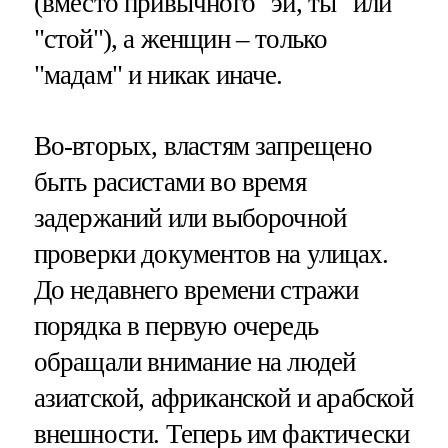
(вместо привычного "эй, ты" или
"стой"), а женщин – только
"мадам" и никак иначе.
Во-вторых, властям запрещено
быть расистами во время
задержаний или выборочной
проверки документов на улицах.
До недавнего времени стражи
порядка в первую очередь
обращали внимание на людей
азиатской, африканской и арабской
внешности. Теперь им фактически