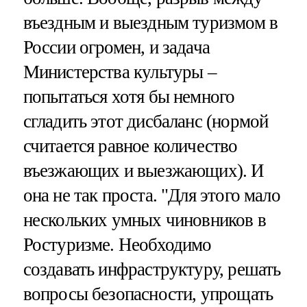
въездным и выездным туризмом в
России огромен, и задача
Министерства культуры –
попытаться хотя бы немного
сгладить этот дисбаланс (нормой
считается равное количество
въезжающих и выезжающих). И
она не так проста. "Для этого мало
нескольких умных чиновников в
Ростуризме. Необходимо
создавать инфраструктуру, решать
вопросы безопасности, упрощать