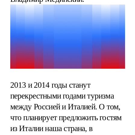
2013 и 2014 годы станут
перекрестными годами туризма
между Россией и Италией. О том,
что планирует предложить гостям
из Италии наша страна, в