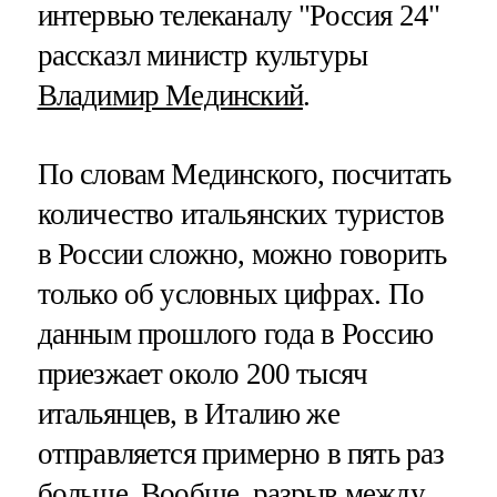
интервью телеканалу "Россия 24"
рассказл министр культуры
Владимир Мединский
.
По словам Мединского, посчитать
количество итальянских туристов
в России сложно, можно говорить
только об условных цифрах. По
данным прошлого года в Россию
приезжает около 200 тысяч
итальянцев, в Италию же
отправляется примерно в пять раз
больше. Вообще, разрыв между