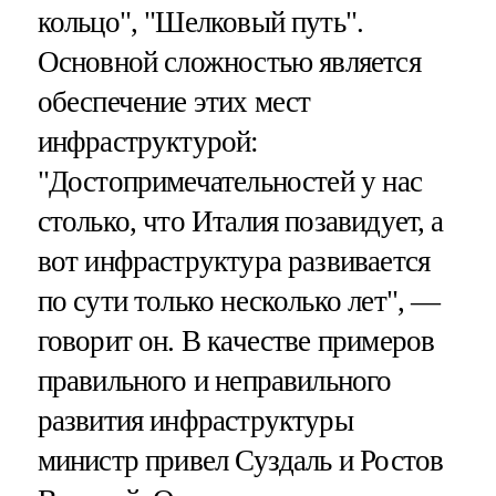
кольцо", "Шелковый путь".
Основной сложностью является
обеспечение этих мест
инфраструктурой:
"Достопримечательностей у нас
столько, что Италия позавидует, а
вот инфраструктура развивается
по сути только несколько лет", —
говорит он. В качестве примеров
правильного и неправильного
развития инфраструктуры
министр привел Суздаль и Ростов