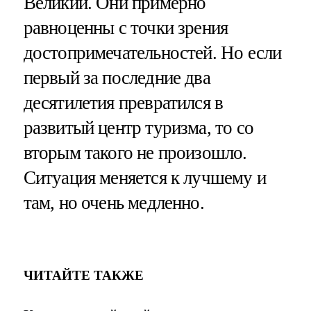
Великий. Они примерно
равноценны с точки зрения
достопримечательностей. Но если
первый за последние два
десятилетия превратился в
развитый центр туризма, то со
вторым такого не произошло.
Ситуация меняется к лучшему и
там, но очень медленно.
ЧИТАЙТЕ ТАКЖЕ