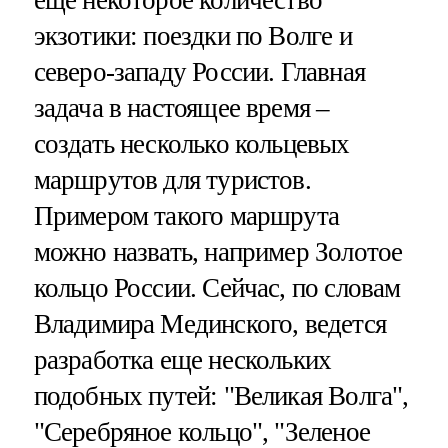
еще некоторое количество
экзотики: поездки по Волге и
северо-западу России. Главная
задача в настоящее время –
создать несколько кольцевых
маршрутов для туристов.
Примером такого маршрута
можно назвать, например Золотое
кольцо России. Сейчас, по словам
Владимира Мединского, ведется
разработка еще нескольких
подобных путей: "Великая Волга",
"Серебряное кольцо", "Зеленое