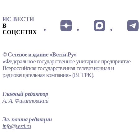
ИС ВЕСТИ
В
СОЦСЕТЯХ
© Сетевое издание «Вести.Ру»
«Федеральное государственное унитарное предприятие
Всероссийская государственная телевизионная и
радиовещательная компания» (ВГТРК).
Главный редактор
А. А. Филипповский
Эл. почта редакции
info@vesti.ru