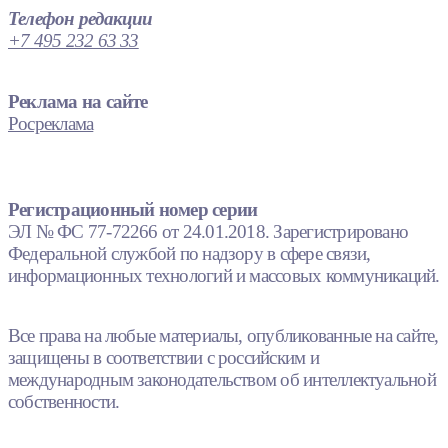
Телефон редакции
+7 495 232 63 33
Реклама на сайте
Росреклама
Регистрационный номер серии
ЭЛ № ФС 77-72266 от 24.01.2018. Зарегистрировано
Федеральной службой по надзору в сфере связи,
информационных технологий и массовых коммуникаций.
Все права на любые материалы, опубликованные на сайте,
защищены в соответствии с российским и
международным законодательством об интеллектуальной
собственности.