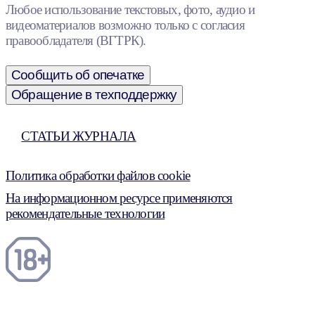
Любое использование текстовых, фото, аудио и
видеоматериалов возможно только с согласия
правообладателя (ВГТРК).
Сообщить об опечатке
Обращение в техподдержку
СТАТЬИ ЖУРНАЛА
Политика обработки файлов cookie
На информационном ресурсе применяются
рекомендательные технологии