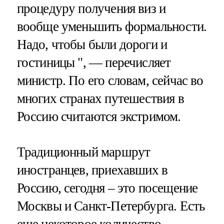
процедуру получения виз и
вообще уменьшить формальности.
Надо, чтобы были дороги и
гостиницы ", — перечисляет
министр. По его словам, сейчас во
многих странах путешествия в
Россию считаются экстримом.
Традиционный маршрут
иностранцев, приехавших в
Россию, сегодня – это посещение
Москвы и Санкт-Петербурга. Есть