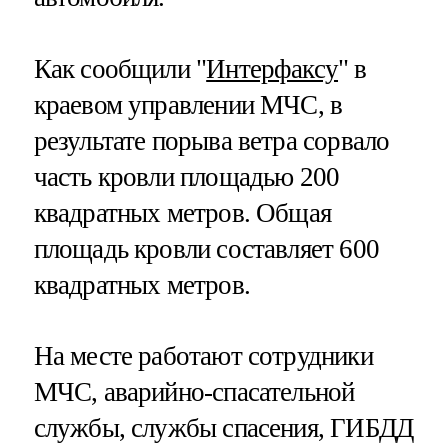
Как сообщили "
Интерфаксу
" в
краевом управлении МЧС, в
результате порыва ветра сорвало
часть кровли площадью 200
квадратных метров. Общая
площадь кровли составляет 600
квадратных метров.
На месте работают сотрудники
МЧС, аварийно-спасательной
службы, службы спасения, ГИБДД