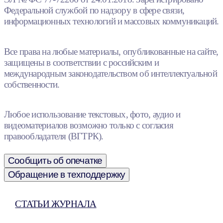
Федеральной службой по надзору в сфере связи,
информационных технологий и массовых коммуникаций.
Все права на любые материалы, опубликованные на сайте,
защищены в соответствии с российским и
международным законодательством об интеллектуальной
собственности.
Любое использование текстовых, фото, аудио и
видеоматериалов возможно только с согласия
правообладателя (ВГТРК).
Сообщить об опечатке
Обращение в техподдержку
СТАТЬИ ЖУРНАЛА