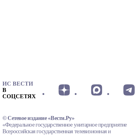
ИС ВЕСТИ
В
СОЦСЕТЯХ
© Сетевое издание «Вести.Ру»
«Федеральное государственное унитарное предприятие
Всероссийская государственная телевизионная и