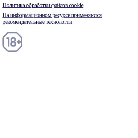
Политика обработки файлов cookie
На информационном ресурсе применяются
рекомендательные технологии