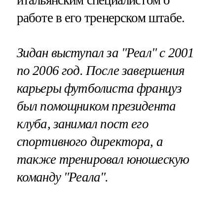
работе в его тренерском штабе.
Зидан выступал за "Реал" с 2001
по 2006 год. После завершения
карьеры футболиста француз
был помощником президента
клуба, занимал пост его
спортивного директора, а
также тренировал юношескую
команду "Реала".