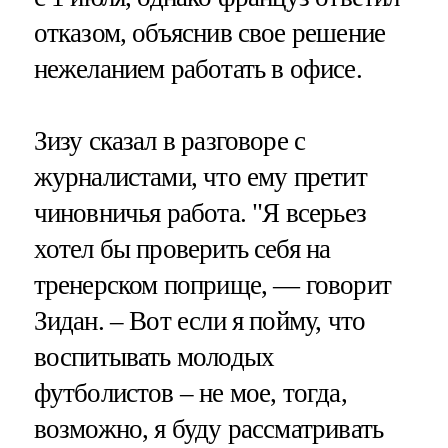
отказом, объяснив свое решение
нежеланием работать в офисе.
Зизу сказал в разговоре с
журналистами, что ему претит
чиновничья работа. "Я всерьез
хотел бы проверить себя на
тренерском поприще, — говорит
Зидан. – Вот если я пойму, что
воспитывать молодых
футболистов – не мое, тогда,
возможно, я буду рассматривать