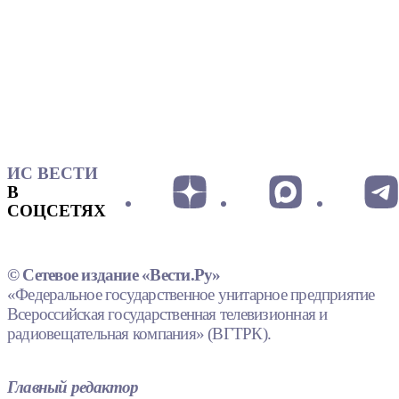
ИС ВЕСТИ
В
СОЦСЕТЯХ
© Сетевое издание «Вести.Ру»
«Федеральное государственное унитарное предприятие
Всероссийская государственная телевизионная и
радиовещательная компания» (ВГТРК).
Главный редактор