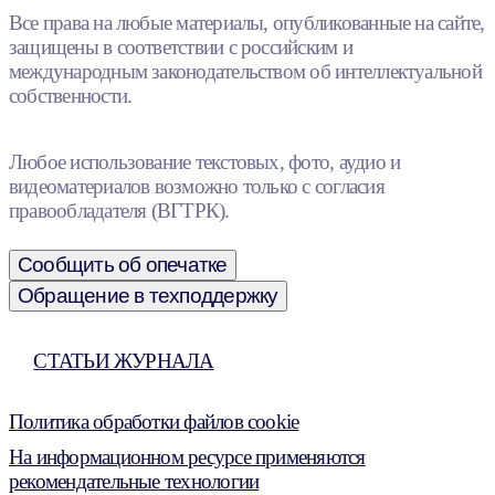
Все права на любые материалы, опубликованные на сайте,
защищены в соответствии с российским и
международным законодательством об интеллектуальной
собственности.
Любое использование текстовых, фото, аудио и
видеоматериалов возможно только с согласия
правообладателя (ВГТРК).
Сообщить об опечатке
Обращение в техподдержку
СТАТЬИ ЖУРНАЛА
Политика обработки файлов cookie
На информационном ресурсе применяются
рекомендательные технологии