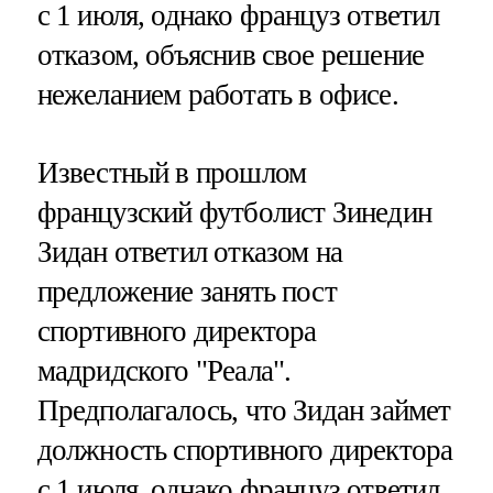
с 1 июля, однако француз ответил
отказом, объяснив свое решение
нежеланием работать в офисе.
Известный в прошлом
французский футболист Зинедин
Зидан ответил отказом на
предложение занять пост
спортивного директора
мадридского "Реала".
Предполагалось, что Зидан займет
должность спортивного директора
с 1 июля, однако француз ответил