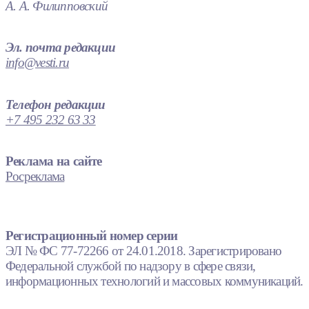
А. А. Филипповский
Эл. почта редакции
info@vesti.ru
Телефон редакции
+7 495 232 63 33
Реклама на сайте
Росреклама
Регистрационный номер серии
ЭЛ № ФС 77-72266 от 24.01.2018. Зарегистрировано
Федеральной службой по надзору в сфере связи,
информационных технологий и массовых коммуникаций.