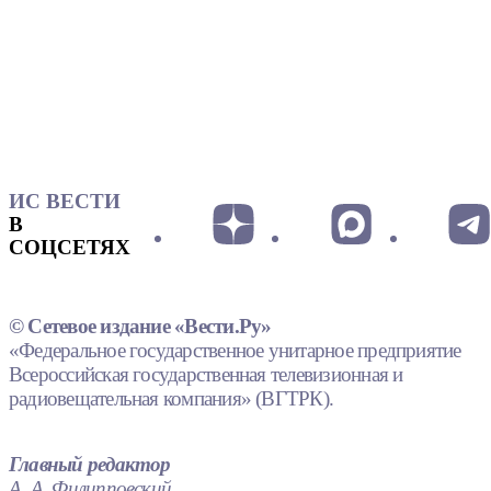
ИС ВЕСТИ
В
СОЦСЕТЯХ
© Сетевое издание «Вести.Ру»
«Федеральное государственное унитарное предприятие
Всероссийская государственная телевизионная и
радиовещательная компания» (ВГТРК).
Главный редактор
А. А. Филипповский