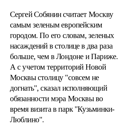
Сергей Собянин считает Москву
самым зеленым европейским
городом. По его словам, зеленых
насаждений в столице в два раза
больше, чем в Лондоне и Париже.
А с учетом территорий Новой
Москвы столицу "совсем не
догнать", сказал исполняющий
обязанности мэра Москвы во
время визита в парк "Кузьминки-
Люблино".