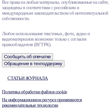
Все права на любые материалы, опубликованные на сайте,
защищены в соответствии с российским и
международным законодательством об интеллектуальной
собственности.
Любое использование текстовых, фото, аудио и
видеоматериалов возможно только с согласия
правообладателя (ВГТРК).
Сообщить об опечатке
Обращение в техподдержку
СТАТЬИ ЖУРНАЛА
Политика обработки файлов cookie
На информационном ресурсе применяются
рекомендательные технологии