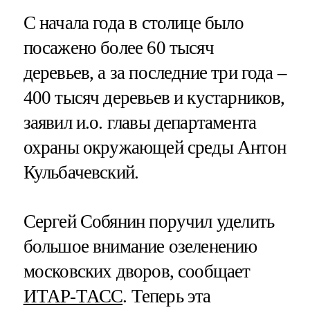
С начала года в столице было
посажено более 60 тысяч
деревьев, а за последние три года –
400 тысяч деревьев и кустарников,
заявил и.о. главы департамента
охраны окружающей среды Антон
Кульбачевский.
Сергей Собянин поручил уделить
большое внимание озеленению
московских дворов, сообщает
ИТАР-ТАСС
. Теперь эта