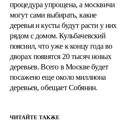
процедура упрощена, а москвичи
могут сами выбирать, какие
деревья и кусты будут расти у них
рядом с домом. Кульбачевский
пояснил, что уже к концу года во
дворах появятся 20 тысяч новых
деревьев. Всего в Москве будет
посажено еще около миллиона
деревьев, обещает Собянин.
ЧИТАЙТЕ ТАКЖЕ