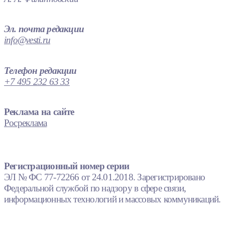
Эл. почта редакции
info@vesti.ru
Телефон редакции
+7 495 232 63 33
Реклама на сайте
Росреклама
Регистрационный номер серии
ЭЛ № ФС 77-72266 от 24.01.2018. Зарегистрировано
Федеральной службой по надзору в сфере связи,
информационных технологий и массовых коммуникаций.