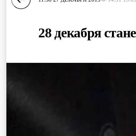
28 декабря стан