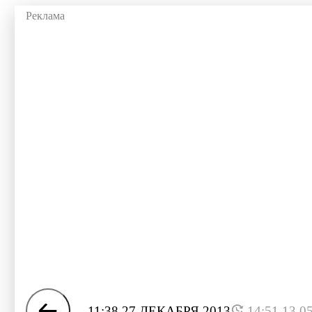
11:38 27 ДЕКАБРЯ 2013
14:51 13.0