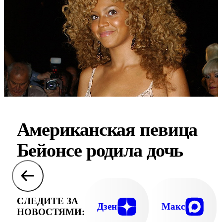
Американская певица
Бейонсе родила дочь
СЛЕДИТЕ ЗА
Дзен
Макс
НОВОСТЯМИ: