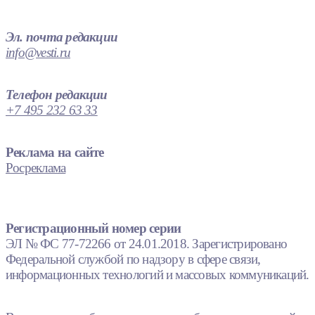
Эл. почта редакции
info@vesti.ru
Телефон редакции
+7 495 232 63 33
Реклама на сайте
Росреклама
Регистрационный номер серии
ЭЛ № ФС 77-72266 от 24.01.2018. Зарегистрировано
Федеральной службой по надзору в сфере связи,
информационных технологий и массовых коммуникаций.