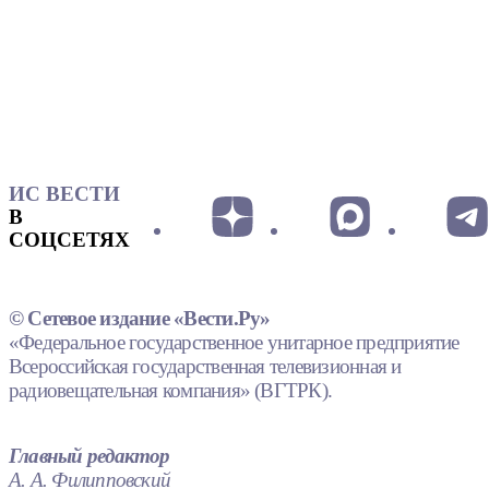
ИС ВЕСТИ
В
СОЦСЕТЯХ
© Сетевое издание «Вести.Ру»
«Федеральное государственное унитарное предприятие
Всероссийская государственная телевизионная и
радиовещательная компания» (ВГТРК).
Главный редактор
А. А. Филипповский