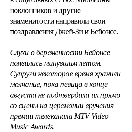
поклонников и другие
знаменитости направили свои
поздравления Джей-Зи и Бейонсе.
Слухи о беременности Бейонсе
появились минувшим летом.
Супруги некоторое время хранили
молчание, пока певица в конце
августа не подтвердила их прямо
со сцены на церемонии вручения
премии телеканала MTV Video
Music Awards.