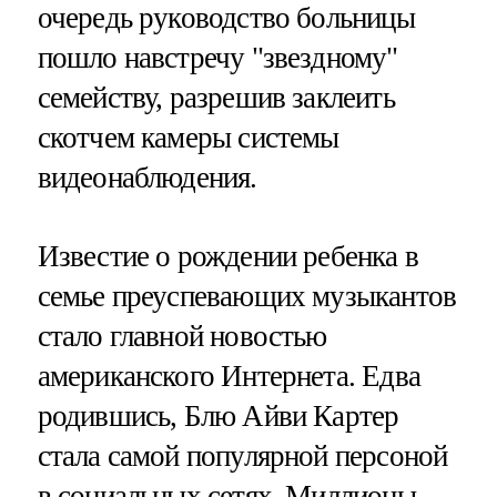
очередь руководство больницы
пошло навстречу "звездному"
семейству, разрешив заклеить
скотчем камеры системы
видеонаблюдения.
Известие о рождении ребенка в
семье преуспевающих музыкантов
стало главной новостью
американского Интернета. Едва
родившись, Блю Айви Картер
стала самой популярной персоной
в социальных сетях. Миллионы