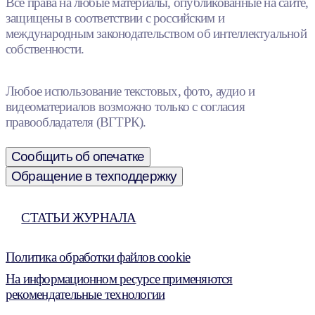
Все права на любые материалы, опубликованные на сайте,
защищены в соответствии с российским и
международным законодательством об интеллектуальной
собственности.
Любое использование текстовых, фото, аудио и
видеоматериалов возможно только с согласия
правообладателя (ВГТРК).
Сообщить об опечатке
Обращение в техподдержку
СТАТЬИ ЖУРНАЛА
Политика обработки файлов cookie
На информационном ресурсе применяются
рекомендательные технологии