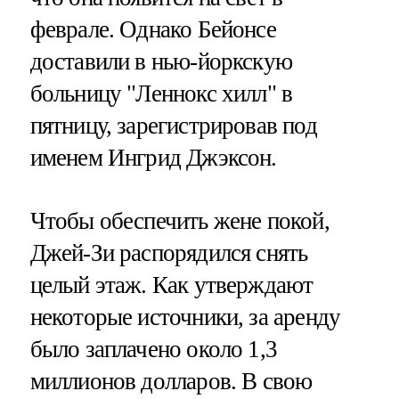
феврале. Однако Бейонсе
доставили в нью-йоркскую
больницу "Леннокс хилл" в
пятницу, зарегистрировав под
именем Ингрид Джэксон.
Чтобы обеспечить жене покой,
Джей-Зи распорядился снять
целый этаж. Как утверждают
некоторые источники, за аренду
было заплачено около 1,3
миллионов долларов. В свою