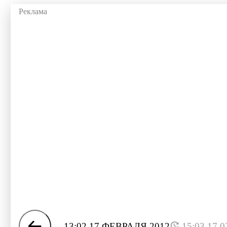
13:02 17 ФЕВРАЛЯ 2012
15:03 17.0