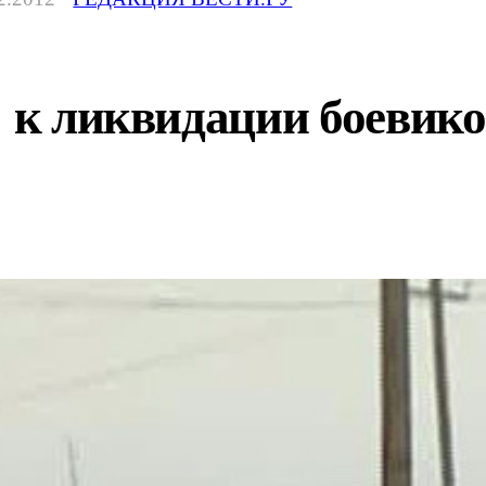
: к ликвидации боевик