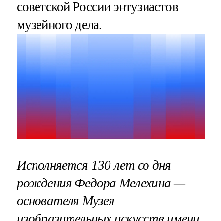
советской России энтузиастов
музейного дела.
Исполняется 130 лет со дня
рождения Федора Мелехина —
основателя Музея
изобразительных искусств имени