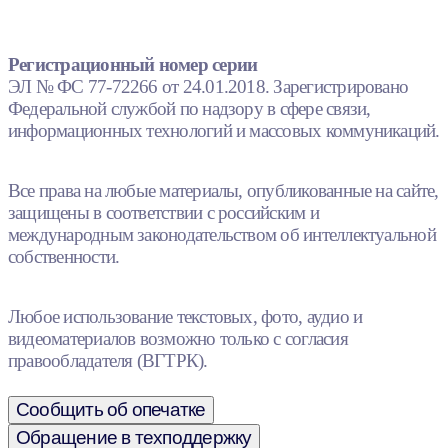
Регистрационный номер серии
ЭЛ № ФС 77-72266 от 24.01.2018. Зарегистрировано
Федеральной службой по надзору в сфере связи,
информационных технологий и массовых коммуникаций.
Все права на любые материалы, опубликованные на сайте,
защищены в соответствии с российским и
международным законодательством об интеллектуальной
собственности.
Любое использование текстовых, фото, аудио и
видеоматериалов возможно только с согласия
правообладателя (ВГТРК).
Сообщить об опечатке
Обращение в техподдержку