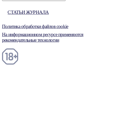
СТАТЬИ ЖУРНАЛА
Политика обработки файлов cookie
На информационном ресурсе применяются
рекомендательные технологии