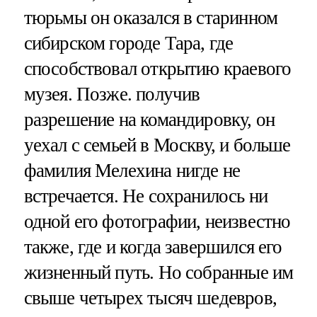
тюрьмы он оказался в старинном
сибирском городе Тара, где
способствовал открытию краевого
музея. Позже. получив
разрешение на командировку, он
уехал с семьей в Москву, и больше
фамилия Мелехина нигде не
встречается. Не сохранилось ни
одной его фотографии, неизвестно
также, где и когда завершился его
жизненный путь. Но собранные им
свыше четырех тысяч шедевров,