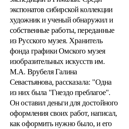
экспонатов сибирской коллекции
художник и ученый обнаружил и
собственные работы, переданные
из Русского музея. Хранитель
фонда графики Омского музея
изобразительных искусств им.
М.А. Врубеля Галина
Севастьянова, рассказала: "Одна
из них была "Гнездо преблагое".
Он оставил деньги для достойного
оформления своих работ, написал,
как оформить нужно было, и его