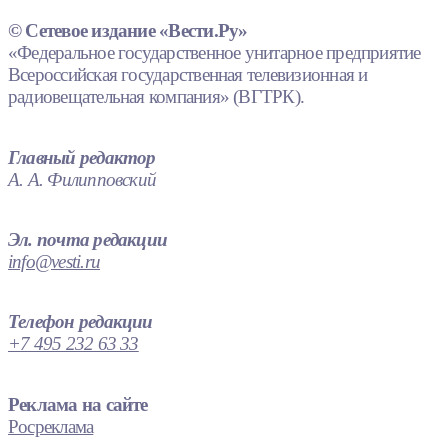
© Сетевое издание «Вести.Ру»
«Федеральное государственное унитарное предприятие
Всероссийская государственная телевизионная и
радиовещательная компания» (ВГТРК).
Главный редактор
А. А. Филипповский
Эл. почта редакции
info@vesti.ru
Телефон редакции
+7 495 232 63 33
Реклама на сайте
Росреклама