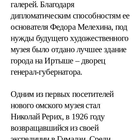
галерей. Благодаря
дипломатическим способностям ее
основателя Федора Мелехина, под
нужды будущего художественного
музея было отдано лучшее здание
города на Иртыше – дворец
генерал-губернатора.
Одним из первых посетителей
нового омского музея стал
Николай Рерих, в 1926 году
возвращавшийся из своей
экспедиции в Гималаи. Среди