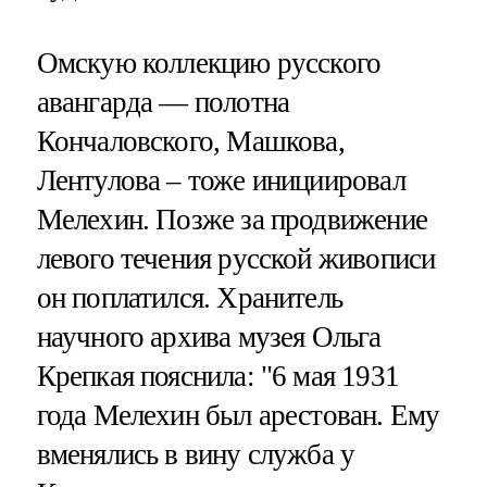
Омскую коллекцию русского
авангарда — полотна
Кончаловского, Машкова,
Лентулова – тоже инициировал
Мелехин. Позже за продвижение
левого течения русской живописи
он поплатился. Хранитель
научного архива музея Ольга
Крепкая пояснила: "6 мая 1931
года Мелехин был арестован. Ему
вменялись в вину служба у