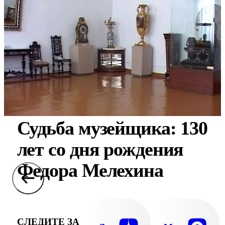
Судьба музейщика: 130
лет со дня рождения
Федора Мелехина
СЛЕДИТЕ ЗА