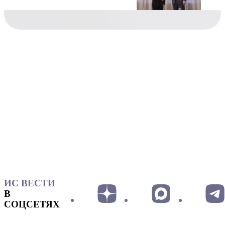
ИС ВЕСТИ
В
СОЦСЕТЯХ