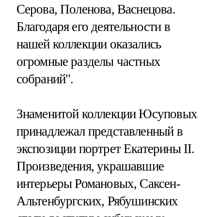
Серова, Поленова, Васнецова.
Благодаря его деятельности в
нашей коллекции оказались
огромные разделы частных
собраний".
Знаменитой коллекции Юсуповых
принадлежал представленный в
экспозиции портрет Екатерины II.
Произведения, украшавшие
интерьеры Романовых, Саксен-
Альтенбургских, Рябушинских