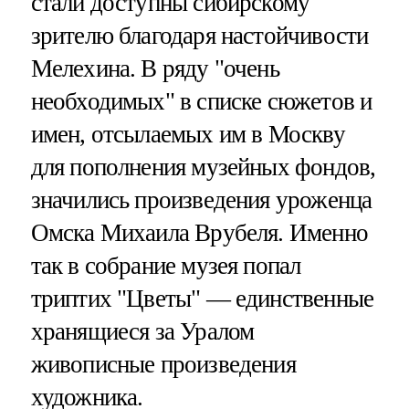
стали доступны сибирскому
зрителю благодаря настойчивости
Мелехина. В ряду "очень
необходимых" в списке сюжетов и
имен, отсылаемых им в Москву
для пополнения музейных фондов,
значились произведения уроженца
Омска Михаила Врубеля. Именно
так в собрание музея попал
триптих "Цветы" — единственные
хранящиеся за Уралом
живописные произведения
художника.