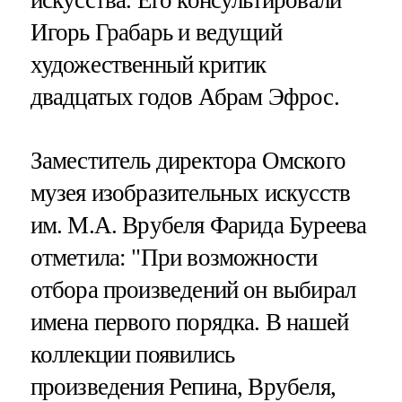
искусства. Его консультировали
Игорь Грабарь и ведущий
художественный критик
двадцатых годов Абрам Эфрос.
Заместитель директора Омского
музея изобразительных искусств
им. М.А. Врубеля Фарида Буреева
отметила: "При возможности
отбора произведений он выбирал
имена первого порядка. В нашей
коллекции появились
произведения Репина, Врубеля,