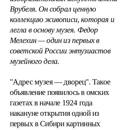
Врубеля. Он собрал ценную
коллекцию живописи, которая и
легла в основу музея. Федор
Мелехин — один из первых в
советской России энтузиастов
музейного дела.
"Адрес музея — дворец". Такое
объявление появилось в омских
газетах в начале 1924 года
накануне открытия одной из
первых в Сибири картинных