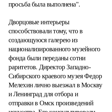
просьба была выполнена".
Дворцовые интерьеры
способствовали тому, что в
создающуюся галерею из
национализированного музейного
фонда были переданы сотни
раритетов. Директор Западно-
Сибирского краевого музея Федор
Мелехин лично выезжал в Москву
и Ленинград для отбора и
отправки в Омск произведений