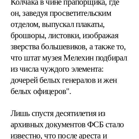
Колчака в чине прапорщика, где
он, заведуя просветительским
отделом, выпускал плакаты,
брошюры, листовки, изображая
зверства большевиков, а также то,
что штат музея Мелехин подбирал
из числа чуждого элемента:
дочерей белых генералов и жен
белых офицеров".
Лишь спустя десятилетия из
архивных документов ФСБ стало
известно, что после ареста и