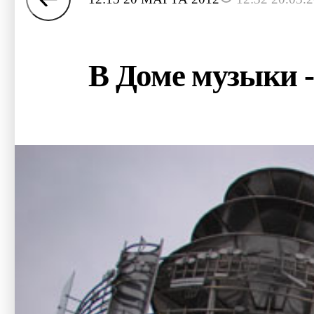
В Доме музыки 