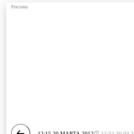
12:15 20 МАРТА 2012
12:32 20.03.