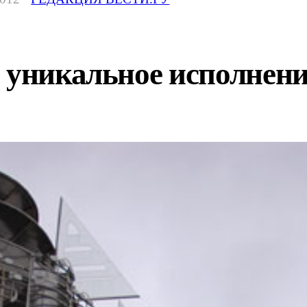
- уникальное исполнен