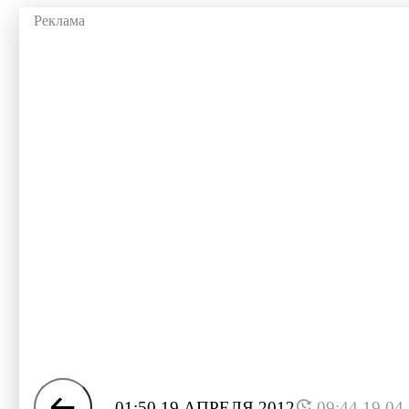
01:50 19 АПРЕЛЯ 2012
09:44 19.04