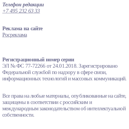
Телефон редакции
+7 495 232 63 33
Реклама на сайте
Росреклама
Регистрационный номер серии
ЭЛ № ФС 77-72266 от 24.01.2018. Зарегистрировано
Федеральной службой по надзору в сфере связи,
информационных технологий и массовых коммуникаций.
Все права на любые материалы, опубликованные на сайте,
защищены в соответствии с российским и
международным законодательством об интеллектуальной
собственности.