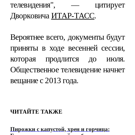
телевидения", — цитирует
Дворковича
ИТАР-ТАСС
.
Вероятнее всего, документы будут
приняты в ходе весенней сессии,
которая продлится до июля.
Общественное телевидение начнет
вещание с 2013 года.
ЧИТАЙТЕ ТАКЖЕ
Пирожки с капустой, хрен и горчица: