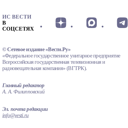
ИС ВЕСТИ
В
СОЦСЕТЯХ
© Сетевое издание «Вести.Ру»
«Федеральное государственное унитарное предприятие
Всероссийская государственная телевизионная и
радиовещательная компания» (ВГТРК).
Главный редактор
А. А. Филипповский
Эл. почта редакции
info@vesti.ru