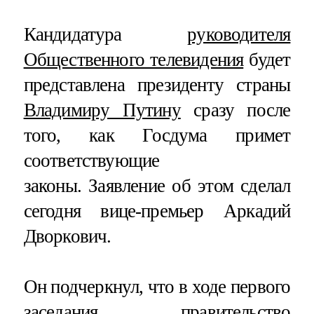
Кандидатура
руководителя
Общественного телевидения
будет
представлена президенту страны
Владимиру Путину
сразу после
того, как Госдума примет
соответствующие
законы. Заявление об этом сделал
сегодня вице-премьер Аркадий
Дворкович.
Он подчеркнул, что в ходе первого
заседания правительство