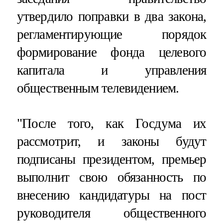
утвердило поправки в два закона,
регламентирующие порядок
формирование фонда целевого
капитала и управления
общественным телевидением.
"После того, как Госдума их
рассмотрит, и законы будут
подписаны президентом, премьер
выполнит свою обязанность по
внесению кандидатуры на пост
руководителя общественного