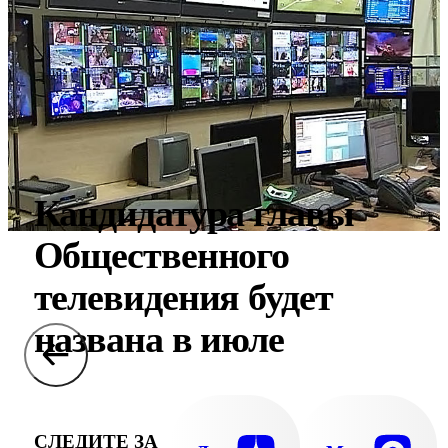
Кандидатура главы
Общественного
телевидения будет
названа в июле
СЛЕДИТЕ ЗА