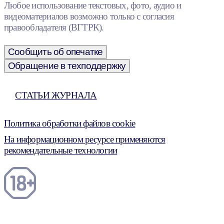
Любое использование текстовых, фото, аудио и
видеоматериалов возможно только с согласия
правообладателя (ВГТРК).
Сообщить об опечатке
Обращение в техподдержку
СТАТЬИ ЖУРНАЛА
Политика обработки файлов cookie
На информационном ресурсе применяются
рекомендательные технологии