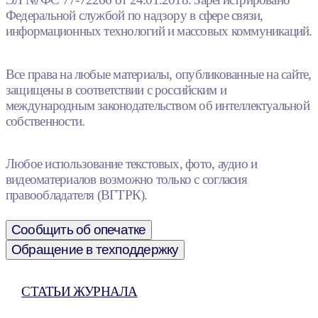
Федеральной службой по надзору в сфере связи,
информационных технологий и массовых коммуникаций.
Все права на любые материалы, опубликованные на сайте,
защищены в соответствии с российским и
международным законодательством об интеллектуальной
собственности.
Любое использование текстовых, фото, аудио и
видеоматериалов возможно только с согласия
правообладателя (ВГТРК).
Сообщить об опечатке
Обращение в техподдержку
СТАТЬИ ЖУРНАЛА