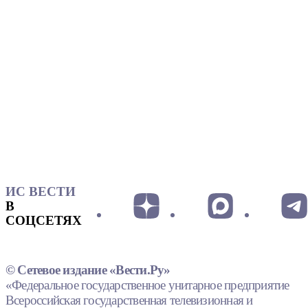
ИС ВЕСТИ
В
СОЦСЕТЯХ
© Сетевое издание «Вести.Ру»
«Федеральное государственное унитарное предприятие
Всероссийская государственная телевизионная и