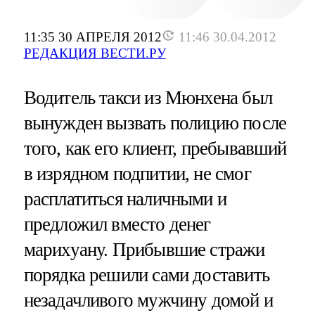
11:35 30 АПРЕЛЯ 2012
11:46 30.04.2012
РЕДАКЦИЯ ВЕСТИ.РУ
Водитель такси из Мюнхена был
вынужден вызвать полицию после
того, как его клиент, пребывавший
в изрядном подпитии, не смог
расплатиться наличными и
предложил вместо денег
марихуану. Прибывшие стражи
порядка решили сами доставить
незадачливого мужчину домой и