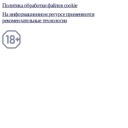
Политика обработки файлов cookie
На информационном ресурсе применяются
рекомендательные технологии