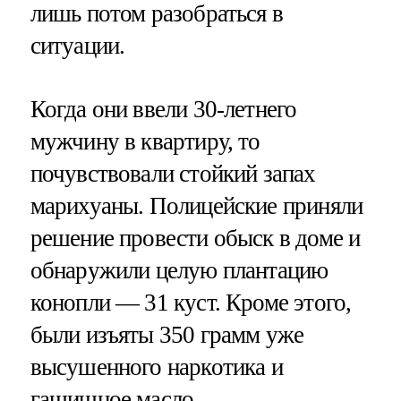
лишь потом разобраться в
ситуации.
Когда они ввели 30-летнего
мужчину в квартиру, то
почувствовали стойкий запах
марихуаны. Полицейские приняли
решение провести обыск в доме и
обнаружили целую плантацию
конопли — 31 куст. Кроме этого,
были изъяты 350 грамм уже
высушенного наркотика и
гашишное масло.