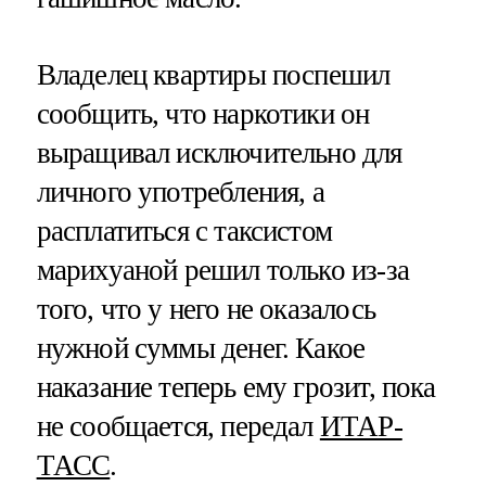
Владелец квартиры поспешил
сообщить, что наркотики он
выращивал исключительно для
личного употребления, а
расплатиться с таксистом
марихуаной решил только из-за
того, что у него не оказалось
нужной суммы денег. Какое
наказание теперь ему грозит, пока
не сообщается, передал
ИТАР-
ТАСС
.