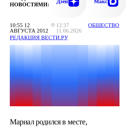
Дзен
Макс
НОВОСТЯМИ:
10:55 12
12:37
ОБЩЕСТВО
АВГУСТА 2012
11.06.2026
РЕДАКЦИЯ ВЕСТИ.РУ
Мариал родился в месте,