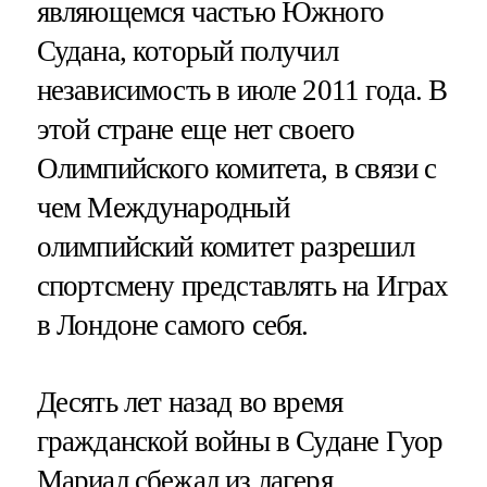
являющемся частью Южного
Судана, который получил
независимость в июле 2011 года. В
этой стране еще нет своего
Олимпийского комитета, в связи с
чем Международный
олимпийский комитет разрешил
спортсмену представлять на Играх
в Лондоне самого себя.
Десять лет назад во время
гражданской войны в Судане Гуор
Мариал сбежал из лагеря