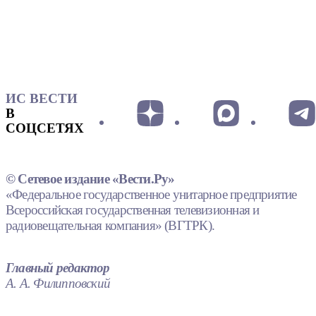
ИС ВЕСТИ
В
СОЦСЕТЯХ
© Сетевое издание «Вести.Ру»
«Федеральное государственное унитарное предприятие
Всероссийская государственная телевизионная и
радиовещательная компания» (ВГТРК).
Главный редактор
А. А. Филипповский