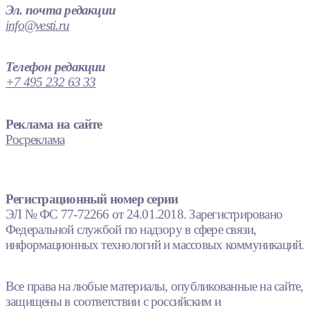
Эл. почта редакции
info@vesti.ru
Телефон редакции
+7 495 232 63 33
Реклама на сайте
Росреклама
Регистрационный номер серии
ЭЛ № ФС 77-72266 от 24.01.2018. Зарегистрировано
Федеральной службой по надзору в сфере связи,
информационных технологий и массовых коммуникаций.
Все права на любые материалы, опубликованные на сайте,
защищены в соответствии с российским и