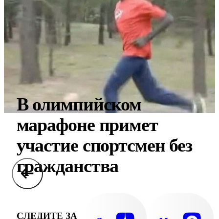
В олимпийском
марафоне примет
участие спортсмен без
гражданства
СЛЕДИТЕ ЗА