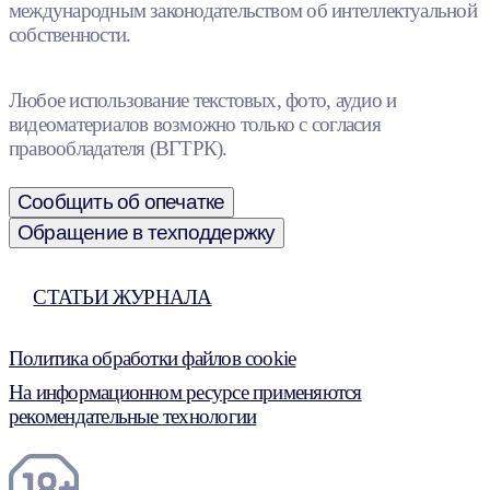
международным законодательством об интеллектуальной
собственности.
Любое использование текстовых, фото, аудио и
видеоматериалов возможно только с согласия
правообладателя (ВГТРК).
Сообщить об опечатке
Обращение в техподдержку
СТАТЬИ ЖУРНАЛА
Политика обработки файлов cookie
На информационном ресурсе применяются
рекомендательные технологии