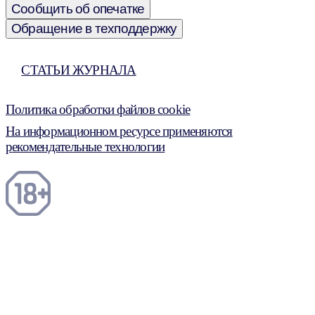
Сообщить об опечатке
Обращение в техподдержку
СТАТЬИ ЖУРНАЛА
Политика обработки файлов cookie
На информационном ресурсе применяются
рекомендательные технологии