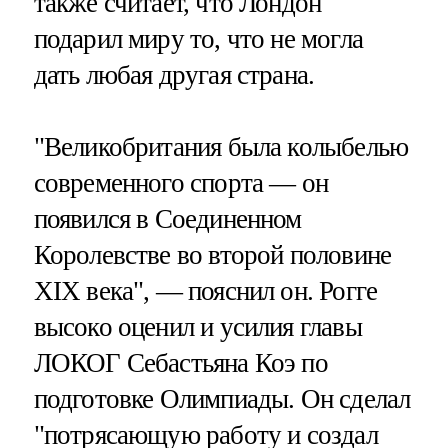
также считает, что Лондон
подарил миру то, что не могла
дать любая другая страна.
"Великобритания была колыбелью
современного спорта — он
появился в Соединенном
Королевстве во второй половине
ХIХ века", — пояснил он. Рогге
высоко оценил и усилия главы
ЛОКОГ Себастьяна Коэ по
подготовке Олимпиады. Он сделал
"потрясающую работу и создал