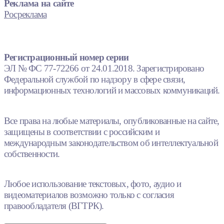
Реклама на сайте
Росреклама
Регистрационный номер серии
ЭЛ № ФС 77-72266 от 24.01.2018. Зарегистрировано
Федеральной службой по надзору в сфере связи,
информационных технологий и массовых коммуникаций.
Все права на любые материалы, опубликованные на сайте,
защищены в соответствии с российским и
международным законодательством об интеллектуальной
собственности.
Любое использование текстовых, фото, аудио и
видеоматериалов возможно только с согласия
правообладателя (ВГТРК).