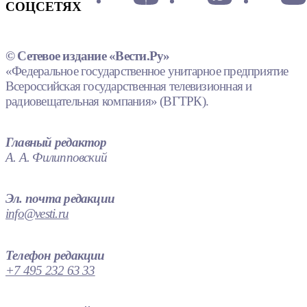
СОЦСЕТЯХ
© Сетевое издание «Вести.Ру»
«Федеральное государственное унитарное предприятие
Всероссийская государственная телевизионная и
радиовещательная компания» (ВГТРК).
Главный редактор
А. А. Филипповский
Эл. почта редакции
info@vesti.ru
Телефон редакции
+7 495 232 63 33