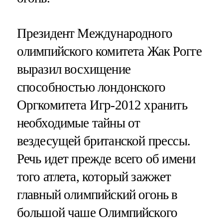
Президент Международного
олимпийского комитета Жак Рогге
выразил восхищение
способностью лондонского
Оргкомитета Игр-2012 хранить
необходимые тайны от
вездесущей британской прессы.
Речь идет прежде всего об имени
того атлета, который зажжет
главный олимпийский огонь в
большой чаше Олимпийского