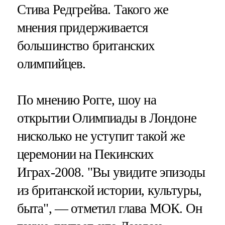
Стива Редгрейва. Такого же
мнения придерживается
большинство британских
олимпийцев.
По мнению Рогге, шоу на
открытии Олимпиады в Лондоне
нисколько не уступит такой же
церемонии на Пекинских
Играх-2008. "Вы увидите эпизоды
из британской истории, культуры,
быта", — отметил глава МОК. Он