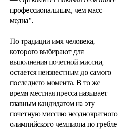
профессиональным, чем масс-
медиа".
По традиции имя человека,
которого выбирают для
выполнения почетной миссии,
остается неизвестным до самого
последнего момента. В то же
время местная пресса называет
главным кандидатом на эту
почетную миссию неоднократного
олимпийского чемпиона по гребле