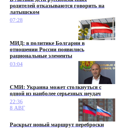
родителей отказываются говорить на
латышском
07:28
МИД: в политике Болгарии в
отношении России появились
рациональные элементы
03:04
СМИ: Украина может столкнуться с
одной из наиболее серьезных неудач
22:36
8 АВГ
Раскрыт новый маршрут переброски