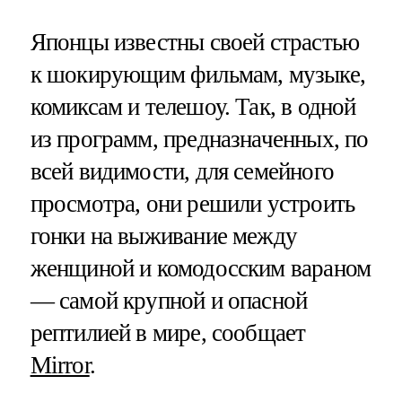
Японцы известны своей страстью
к шокирующим фильмам, музыке,
комиксам и телешоу. Так, в одной
из программ, предназначенных, по
всей видимости, для семейного
просмотра, они решили устроить
гонки на выживание между
женщиной и комодосским вараном
— самой крупной и опасной
рептилией в мире, сообщает
Mirror
.