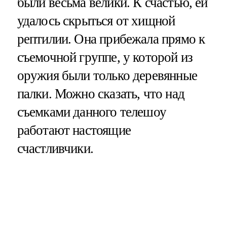
были весьма велики. К счастью, ей
удалось скрыться от хищной
рептилии. Она прибежала прямо к
съемочной группе, у которой из
оружия были только деревянные
палки. Можно сказать, что над
съемками данного телешоу
работают настоящие
счастливчики.