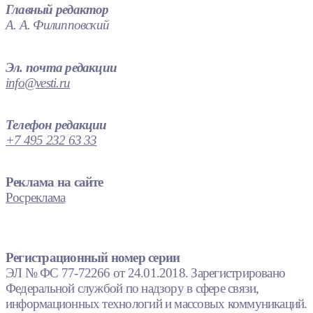
Главный редактор
А. А. Филипповский
Эл. почта редакции
info@vesti.ru
Телефон редакции
+7 495 232 63 33
Реклама на сайте
Росреклама
Регистрационный номер серии
ЭЛ № ФС 77-72266 от 24.01.2018. Зарегистрировано
Федеральной службой по надзору в сфере связи,
информационных технологий и массовых коммуникаций.