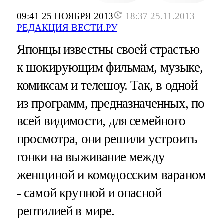
09:41 25 НОЯБРЯ 2013
18:37 25.11.2013
РЕДАКЦИЯ ВЕСТИ.РУ
Японцы известны своей страстью
к шокирующим фильмам, музыке,
комиксам и телешоу. Так, в одной
из программ, предназначенных, по
всей видимости, для семейного
просмотра, они решили устроить
гонки на выживание между
женщиной и комодосским вараном
- самой крупной и опасной
рептилией в мире.