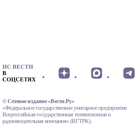
ИС ВЕСТИ
В
СОЦСЕТЯХ
© Сетевое издание «Вести.Ру»
«Федеральное государственное унитарное предприятие
Всероссийская государственная телевизионная и
радиовещательная компания» (ВГТРК).