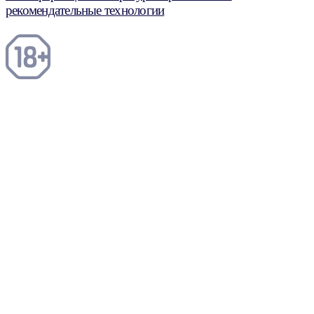
рекомендательные технологии