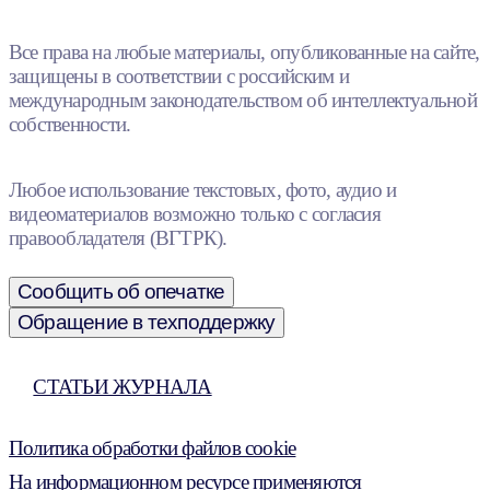
Все права на любые материалы, опубликованные на сайте,
защищены в соответствии с российским и
международным законодательством об интеллектуальной
собственности.
Любое использование текстовых, фото, аудио и
видеоматериалов возможно только с согласия
правообладателя (ВГТРК).
Сообщить об опечатке
Обращение в техподдержку
СТАТЬИ ЖУРНАЛА
Политика обработки файлов cookie
На информационном ресурсе применяются