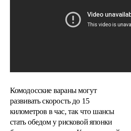
Комодосские вараны могут
развивать скорость до 15
километров в час, так что шансы
стать обедом у рисковой японки