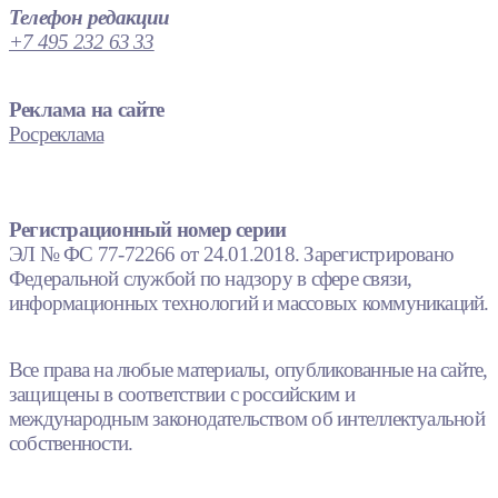
Телефон редакции
+7 495 232 63 33
Реклама на сайте
Росреклама
Регистрационный номер серии
ЭЛ № ФС 77-72266 от 24.01.2018. Зарегистрировано
Федеральной службой по надзору в сфере связи,
информационных технологий и массовых коммуникаций.
Все права на любые материалы, опубликованные на сайте,
защищены в соответствии с российским и
международным законодательством об интеллектуальной
собственности.