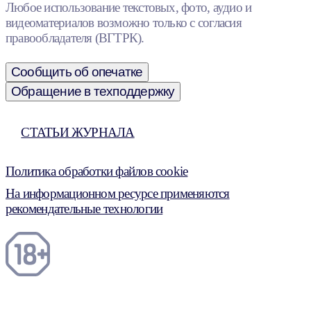
Любое использование текстовых, фото, аудио и
видеоматериалов возможно только с согласия
правообладателя (ВГТРК).
Сообщить об опечатке
Обращение в техподдержку
СТАТЬИ ЖУРНАЛА
Политика обработки файлов cookie
На информационном ресурсе применяются
рекомендательные технологии