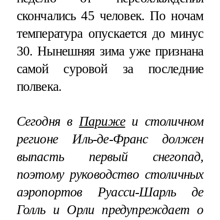
скончались 45 человек. По ночам
температура опускается до минус
30. Нынешняя зима уже признана
самой суровой за последние
полвека.
Сегодня в
Париже
и столичном
регионе Иль-де-Франс должен
выпасть первый снегопад,
поэтому руководство столичных
аэропортов Руасси-Шарль де
Голль и Орли предупреждает о