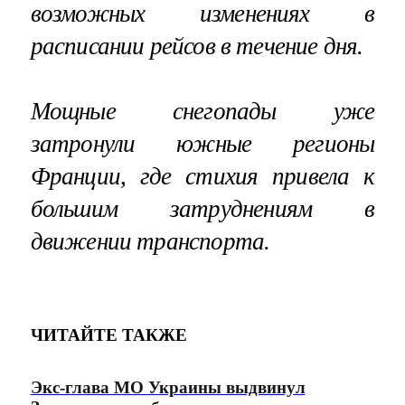
возможных изменениях в
расписании рейсов в течение дня.
Мощные снегопады уже
затронули южные регионы
Франции, где стихия привела к
большим затруднениям в
движении транспорта.
ЧИТАЙТЕ ТАКЖЕ
Экс-глава МО Украины выдвинул