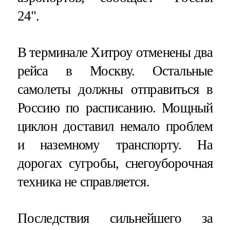
24".
В терминале Хитроу отменены два
рейса в Москву. Остальные
самолеты должны отправиться в
Россию по расписанию. Мощный
циклон доставил немало проблем
и наземному транспорту. На
дорогах сугробы, снегоуборочная
техника не справляется.
Последствия сильнейшего за