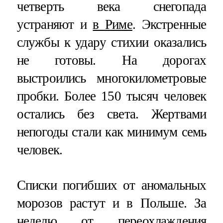
четверть века снегопада
устраняют и
в Риме
. Экстренные
службы к удару стихии оказались
не готовы. На дорогах
выстроились многокилометровые
пробки. Более 150 тысяч человек
остались без света. Жертвами
непогоды стали как минимум семь
человек.
Списки погибших от аномальных
морозов растут и в Польше. За
неделю от переохлаждения