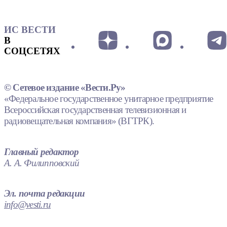
ИС ВЕСТИ
В
СОЦСЕТЯХ
© Сетевое издание «Вести.Ру»
«Федеральное государственное унитарное предприятие
Всероссийская государственная телевизионная и
радиовещательная компания» (ВГТРК).
Главный редактор
А. А. Филипповский
Эл. почта редакции
info@vesti.ru