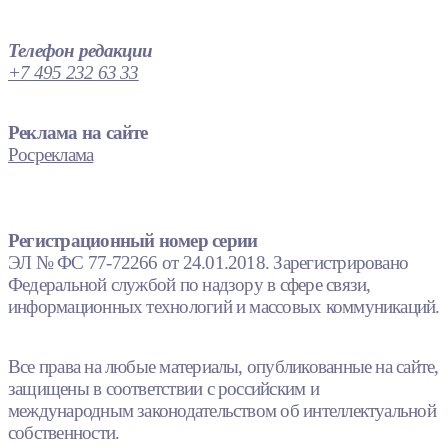
Телефон редакции
+7 495 232 63 33
Реклама на сайте
Росреклама
Регистрационный номер серии
ЭЛ № ФС 77-72266 от 24.01.2018. Зарегистрировано
Федеральной службой по надзору в сфере связи,
информационных технологий и массовых коммуникаций.
Все права на любые материалы, опубликованные на сайте,
защищены в соответствии с российским и
международным законодательством об интеллектуальной
собственности.