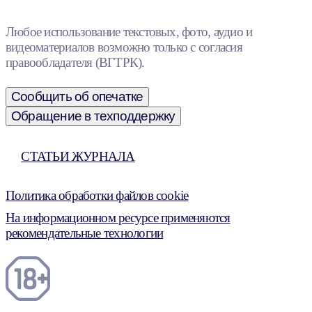
Любое использование текстовых, фото, аудио и
видеоматериалов возможно только с согласия
правообладателя (ВГТРК).
Сообщить об опечатке
Обращение в техподдержку
СТАТЬИ ЖУРНАЛА
Политика обработки файлов cookie
На информационном ресурсе применяются
рекомендательные технологии