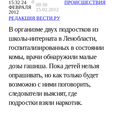
15:32 24
ПРОИСШЕСТВИЯ
00:30
ФЕВРАЛЯ
25.02.2012
2012
РЕДАКЦИЯ ВЕСТИ.РУ
В организме двух подростков из
школы-интерната в Ленобласти,
госпитализированных в состоянии
комы, врачи обнаружили малые
дозы гашиша. Пока детей нельзя
опрашивать, но как только будет
возможно с ними поговорить,
следователи выяснят, где
подростки взяли наркотик.