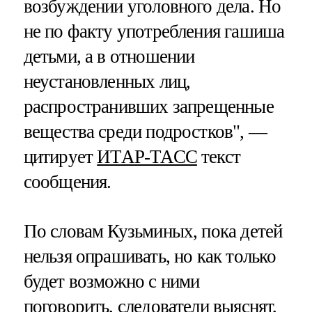
возбуждении уголовного дела. Но
не по факту употребления гашиша
детьми, а в отношении
неустановленных лиц,
распространивших запрещенные
вещества среди подростков", —
цитирует
ИТАР-ТАСС
текст
сообщения.
По словам Кузьминых, пока детей
нельзя опрашивать, но как только
будет возможно с ними
поговорить, следователи выяснят,