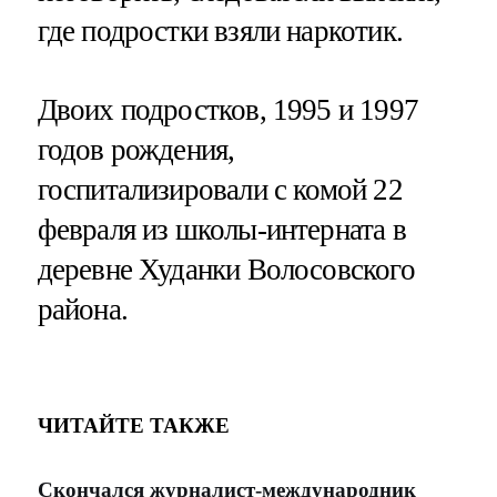
где подростки взяли наркотик.
Двоих подростков, 1995 и 1997
годов рождения,
госпитализировали с комой 22
февраля из школы-интерната в
деревне Худанки Волосовского
района.
ЧИТАЙТЕ ТАКЖЕ
Скончался журналист-международник