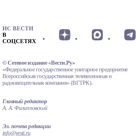
ИС ВЕСТИ
В
СОЦСЕТЯХ
© Сетевое издание «Вести.Ру»
«Федеральное государственное унитарное предприятие
Всероссийская государственная телевизионная и
радиовещательная компания» (ВГТРК).
Главный редактор
А. А. Филипповский
Эл. почта редакции
info@vesti.ru