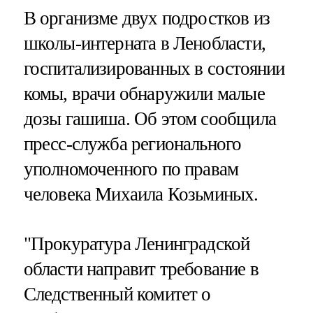
В организме двух подростков из
школы-интерната в Ленобласти,
госпитализированных в состоянии
комы, врачи обнаружили малые
дозы гашиша. Об этом сообщила
пресс-служба регионального
уполномоченного по правам
человека Михаила Козьминых.
"Прокуратура Ленинградской
области направит требование в
Следственный комитет о