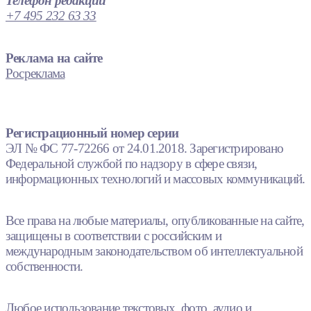
Телефон редакции
+7 495 232 63 33
Реклама на сайте
Росреклама
Регистрационный номер серии
ЭЛ № ФС 77-72266 от 24.01.2018. Зарегистрировано
Федеральной службой по надзору в сфере связи,
информационных технологий и массовых коммуникаций.
Все права на любые материалы, опубликованные на сайте,
защищены в соответствии с российским и
международным законодательством об интеллектуальной
собственности.
Любое использование текстовых, фото, аудио и