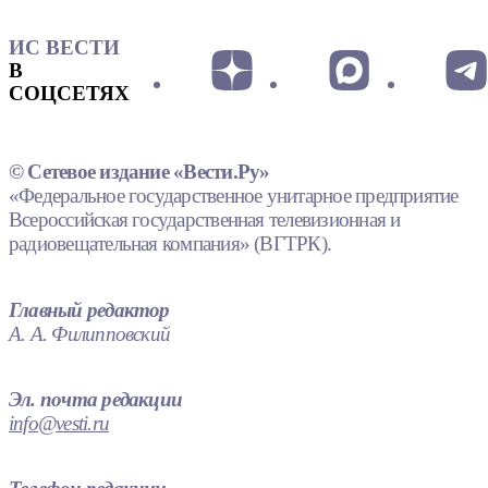
ИС ВЕСТИ
В
СОЦСЕТЯХ
© Сетевое издание «Вести.Ру»
«Федеральное государственное унитарное предприятие
Всероссийская государственная телевизионная и
радиовещательная компания» (ВГТРК).
Главный редактор
А. А. Филипповский
Эл. почта редакции
info@vesti.ru