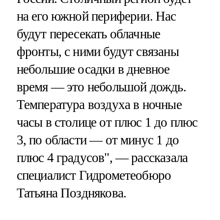
на его южной периферии. Нас
будут пересекать облачные
фронты, с ними будут связаны
небольшие осадки в дневное
время — это небольшой дождь.
Температура воздуха в ночные
часы в столице от плюс 1 до плюс
3, по области — от минус 1 до
плюс 4 градусов", — рассказала
специалист Гидрометеобюро
Татьяна Позднякова.