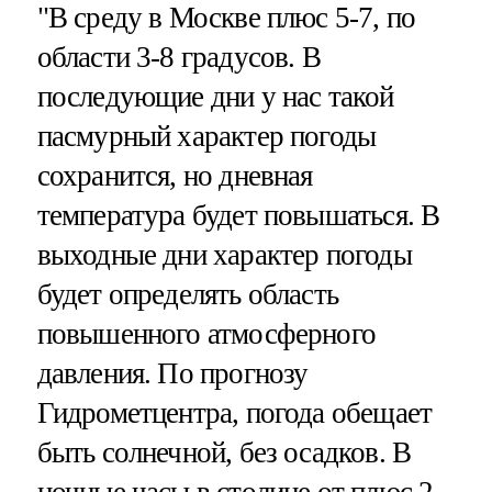
"В среду в Москве плюс 5-7, по
области 3-8 градусов. В
последующие дни у нас такой
пасмурный характер погоды
сохранится, но дневная
температура будет повышаться. В
выходные дни характер погоды
будет определять область
повышенного атмосферного
давления. По прогнозу
Гидрометцентра, погода обещает
быть солнечной, без осадков. В
ночные часы в столице от плюс 2