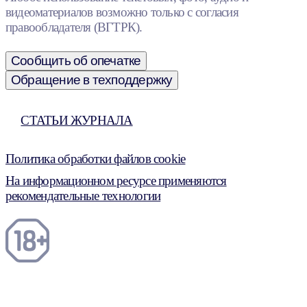
видеоматериалов возможно только с согласия
правообладателя (ВГТРК).
Сообщить об опечатке
Обращение в техподдержку
СТАТЬИ ЖУРНАЛА
Политика обработки файлов cookie
На информационном ресурсе применяются
рекомендательные технологии