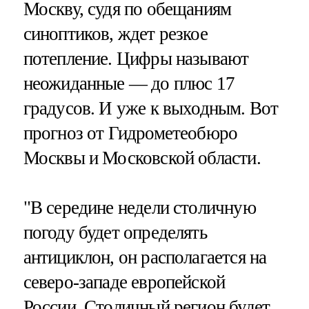
Москву, судя по обещаниям
синоптиков, ждет резкое
потепление. Цифры называют
неожиданные — до плюс 17
градусов. И уже к выходным. Вот
прогноз от Гидрометеобюро
Москвы и Московской области.
"В середине недели столичную
погоду будет определять
антициклон, он располагается на
северо-западе европейской
России. Столичный регион будет