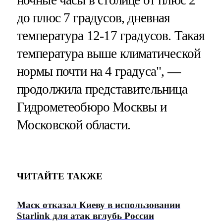
до плюс 7 градусов, дневная
температура 12-17 градусов. Такая
температура выше климатической
нормы почти на 4 градуса", —
продолжила представительница
Гидрометеобюро Москвы и
Московской области.
ЧИТАЙТЕ ТАКЖЕ
Маск отказал Киеву в использовании
Starlink для атак вглубь России