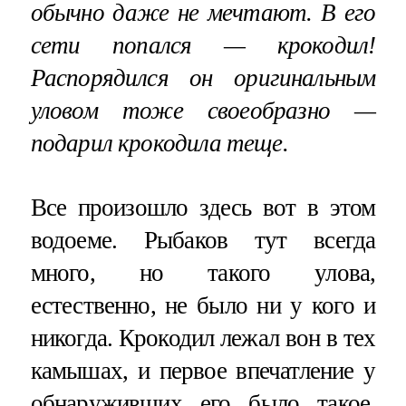
обычно даже не мечтают. В его
сети попался — крокодил!
Распорядился он оригинальным
уловом тоже своеобразно —
подарил крокодила теще.
Все произошло здесь вот в этом
водоеме. Рыбаков тут всегда
много, но такого улова,
естественно, не было ни у кого и
никогда. Крокодил лежал вон в тех
камышах, и первое впечатление у
обнаруживших его было такое,