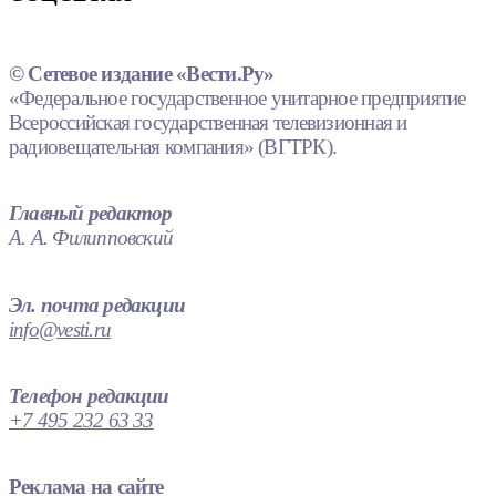
© Сетевое издание «Вести.Ру»
«Федеральное государственное унитарное предприятие
Всероссийская государственная телевизионная и
радиовещательная компания» (ВГТРК).
Главный редактор
А. А. Филипповский
Эл. почта редакции
info@vesti.ru
Телефон редакции
+7 495 232 63 33
Реклама на сайте