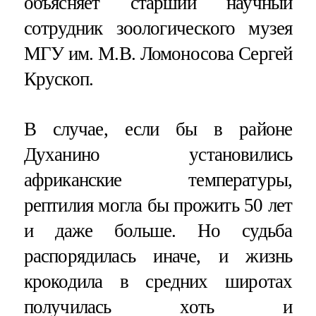
объясняет старший научный
сотрудник зоологического музея
МГУ им. М.В. Ломоносова Сергей
Крускоп.
В случае, если бы в районе
Духанино установились
африканские температуры,
рептилия могла бы прожить 50 лет
и даже больше. Но судьба
распорядилась иначе, и жизнь
крокодила в средних широтах
получилась хоть и