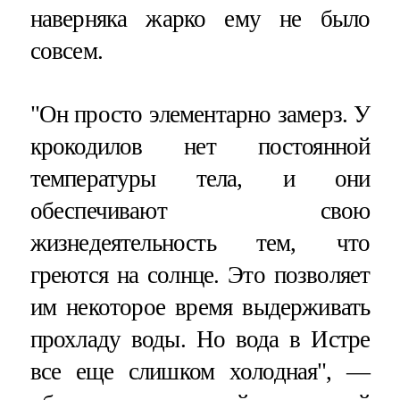
наверняка жарко ему не было
совсем.
"Он просто элементарно замерз. У
крокодилов нет постоянной
температуры тела, и они
обеспечивают свою
жизнедеятельность тем, что
греются на солнце. Это позволяет
им некоторое время выдерживать
прохладу воды. Но вода в Истре
все еще слишком холодная", —