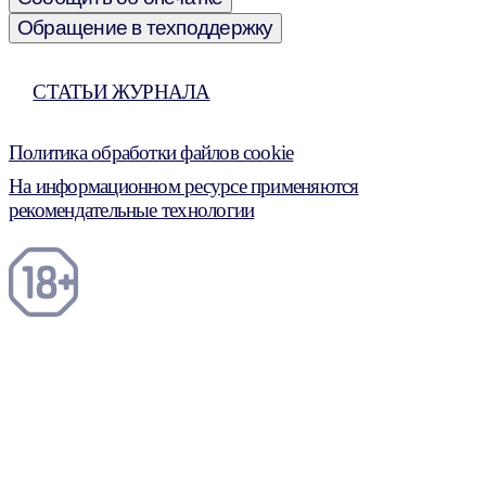
Обращение в техподдержку
СТАТЬИ ЖУРНАЛА
Политика обработки файлов cookie
На информационном ресурсе применяются
рекомендательные технологии