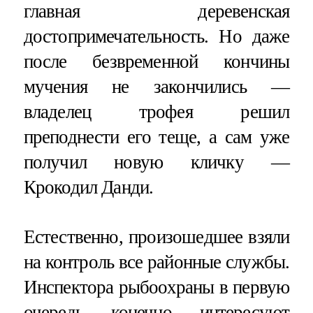
главная деревенская
достопримечательность. Но даже
после безвременной кончины
мучения не закончились —
владелец трофея решил
преподнести его теще, а сам уже
получил новую кличку —
Крокодил Данди.
Естественно, произошедшее взяли
на контроль все районные службы.
Инспектора рыбоохраны в первую
очередь, конечно, интересуют