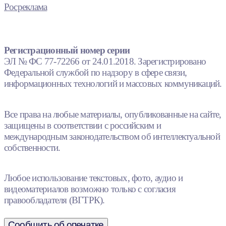
Росреклама
Регистрационный номер серии
ЭЛ № ФС 77-72266 от 24.01.2018. Зарегистрировано
Федеральной службой по надзору в сфере связи,
информационных технологий и массовых коммуникаций.
Все права на любые материалы, опубликованные на сайте,
защищены в соответствии с российским и
международным законодательством об интеллектуальной
собственности.
Любое использование текстовых, фото, аудио и
видеоматериалов возможно только с согласия
правообладателя (ВГТРК).
Сообщить об опечатке