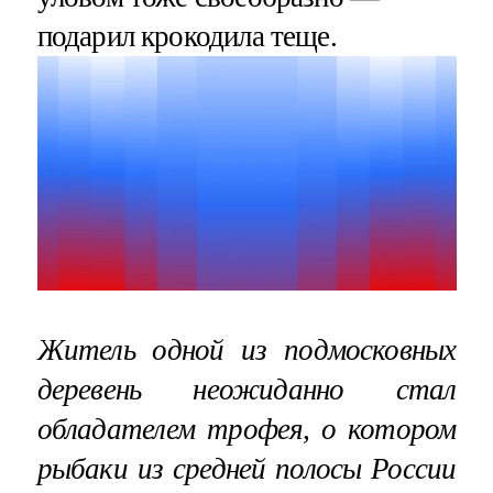
подарил крокодила теще.
Житель одной из подмосковных
деревень неожиданно стал
обладателем трофея, о котором
рыбаки из средней полосы России