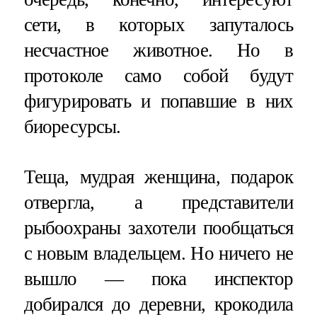
сети, в которых запуталось
несчастное животное. Но в
протоколе само собой будут
фигурировать и попавшие в них
биоресурсы.
Теща, мудрая женщина, подарок
отвергла, а представители
рыбоохраны захотели пообщаться
с новым владельцем. Но ничего не
вышло — пока инспектор
добирался до деревни, крокодила