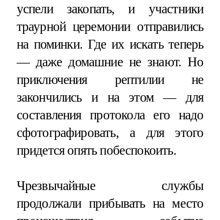
успели закопать, и участники
траурной церемонии отправились
на поминки. Где их искать теперь
— даже домашние не знают. Но
приключения рептилии не
закончились и на этом — для
составления протокола его надо
сфотографировать, а для этого
придется опять побеспокоить.
Чрезвычайные службы
продолжали прибывать на место