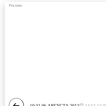
10:31 06 АВГУСТА 2012
14:52 13.0