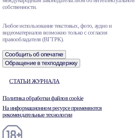
международным законодательством об интеллектуальной
собственности.
Любое использование текстовых, фото, аудио и
видеоматериалов возможно только с согласия
правообладателя (ВГТРК).
Сообщить об опечатке
Обращение в техподдержку
СТАТЬИ ЖУРНАЛА
Политика обработки файлов cookie
На информационном ресурсе применяются
рекомендательные технологии