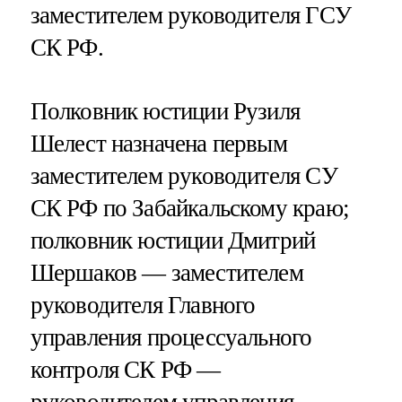
заместителем руководителя ГСУ
СК РФ.
Полковник юстиции Рузиля
Шелест назначена первым
заместителем руководителя СУ
СК РФ по Забайкальскому краю;
полковник юстиции Дмитрий
Шершаков — заместителем
руководителя Главного
управления процессуального
контроля СК РФ —
руководителем управления