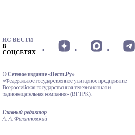
ИС ВЕСТИ
В
СОЦСЕТЯХ
© Сетевое издание «Вести.Ру»
«Федеральное государственное унитарное предприятие
Всероссийская государственная телевизионная и
радиовещательная компания» (ВГТРК).
Главный редактор
А. А. Филипповский