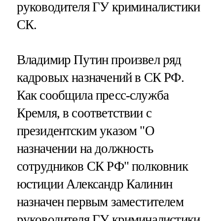
руководителя ГУ криминалистики
СК.
Владимир Путин произвел ряд
кадровых назначений в СК РФ.
Как сообщила пресс-служба
Кремля, в соответствии с
президентским указом "О
назначении на должность
сотрудников СК РФ" полковник
юстиции Александр Калинин
назначен первым заместителем
руководителя ГУ криминалистики