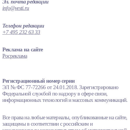
Эл. почта редакции
info@vesti.ru
Телефон редакции
+7 495 232 63 33
Реклама на сайте
Росреклама
Регистрационный номер серии
ЭЛ № ФС 77-72266 от 24.01.2018. Зарегистрировано
Федеральной службой по надзору в сфере связи,
информационных технологий и массовых коммуникаций.
Все права на любые материалы, опубликованные на сайте,
защищены в соответствии с российским и