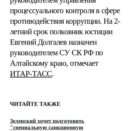
процессуального контроля в сфере
противодействия коррупции. На 2-
летний срок полковник юстиции
Евгений Долгалев назначен
руководителем СУ СК РФ по
Алтайскому краю, отмечает
ИТАР-ТАСС
.
ЧИТАЙТЕ ТАКЖЕ
Зеленский хочет подготовить
"специальную санкционную