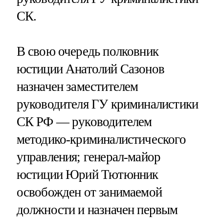
СК.
В свою очередь полковник
юстиции Анатолий Сазонов
назначен заместителем
руководителя ГУ криминалистики
СК РФ — руководителем
методико-криминалистического
управления; генерал-майор
юстиции Юрий Тютюнник
освобожден от занимаемой
должности и назначен первым