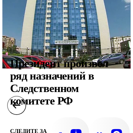
Президент произвел
ряд назначений в
Следственном
комитете РФ
СЛЕДИТЕ ЗА