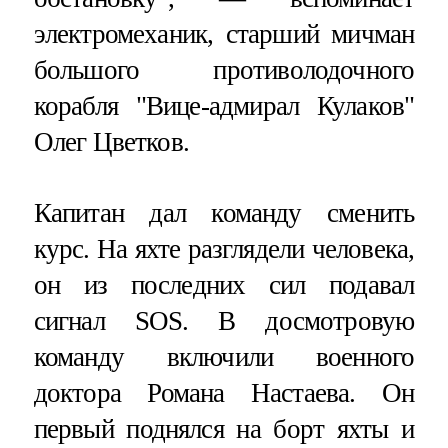
электромеханик, старший мичман
большого противолодочного
корабля "Вице-адмирал Кулаков"
Олег Цветков.
Капитан дал команду сменить
курс. На яхте разглядели человека,
он из последних сил подавал
сигнал SOS. В досмотровую
команду включили военного
доктора Романа Настаева. Он
первый поднялся на борт яхты и