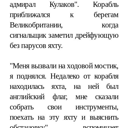
адмирал Кулаков". Корабль
приближался к берегам
Великобритании, когда
сигнальщик заметил дрейфующую
без парусов яхту.
"Меня вызвали на ходовой мостик,
я поднялся. Недалеко от корабля
находилась яхта, на ней был
английский флаг, мне сказали
собрать свои инструменты,
поехать на эту яхту и выяснить
обстановку", — вспоминает