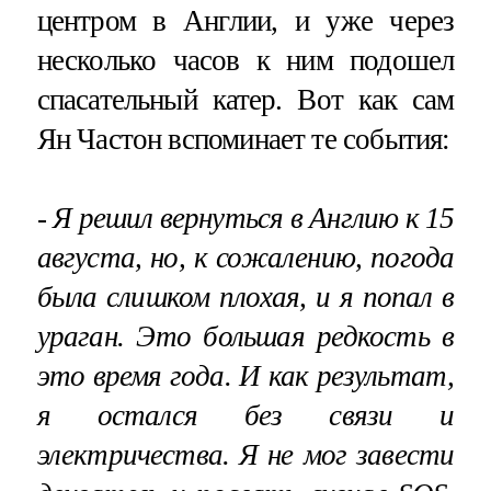
центром в Англии, и уже через
несколько часов к ним подошел
спасательный катер. Вот как сам
Ян Частон вспоминает те события:
- Я решил вернуться в Англию к 15
августа, но, к сожалению, погода
была слишком плохая, и я попал в
ураган. Это большая редкость в
это время года. И как результат,
я остался без связи и
электричества. Я не мог завести