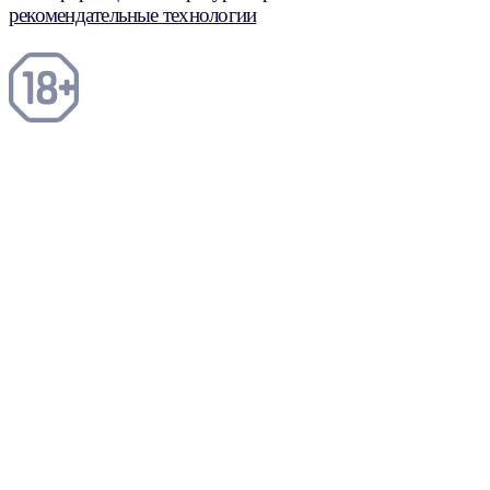
рекомендательные технологии