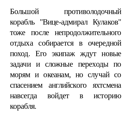
Большой противолодочный
корабль "Вице-адмирал Кулаков"
тоже после непродолжительного
отдыха собирается в очередной
поход. Его экипаж ждут новые
задачи и сложные переходы по
морям и океанам, но случай со
спасением английского яхтсмена
навсегда войдет в историю
корабля.