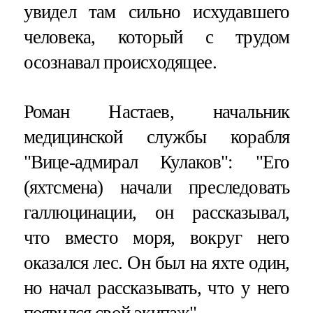
увидел там сильно исхудавшего
человека, который с трудом
осознавал происходящее.
Роман Настаев, начальник
медицинской службы корабля
"Вице-адмирал Кулаков": "Его
(яхтсмена) начали преследовать
галлюцинации, он рассказывал,
что вместо моря, вокруг него
оказался лес. Он был на яхте один,
но начал рассказывать, что у него