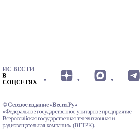
ИС ВЕСТИ
В
СОЦСЕТЯХ
© Сетевое издание «Вести.Ру»
«Федеральное государственное унитарное предприятие
Всероссийская государственная телевизионная и
радиовещательная компания» (ВГТРК).