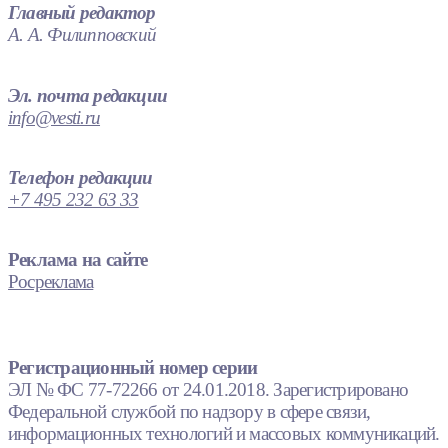
Главный редактор
А. А. Филипповский
Эл. почта редакции
info@vesti.ru
Телефон редакции
+7 495 232 63 33
Реклама на сайте
Росреклама
Регистрационный номер серии
ЭЛ № ФС 77-72266 от 24.01.2018. Зарегистрировано
Федеральной службой по надзору в сфере связи,
информационных технологий и массовых коммуникаций.