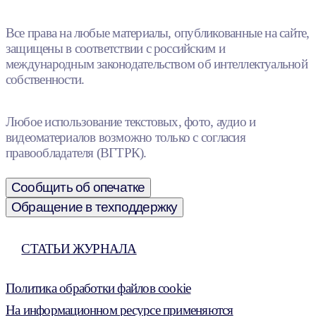
Все права на любые материалы, опубликованные на сайте,
защищены в соответствии с российским и
международным законодательством об интеллектуальной
собственности.
Любое использование текстовых, фото, аудио и
видеоматериалов возможно только с согласия
правообладателя (ВГТРК).
Сообщить об опечатке
Обращение в техподдержку
СТАТЬИ ЖУРНАЛА
Политика обработки файлов cookie
На информационном ресурсе применяются