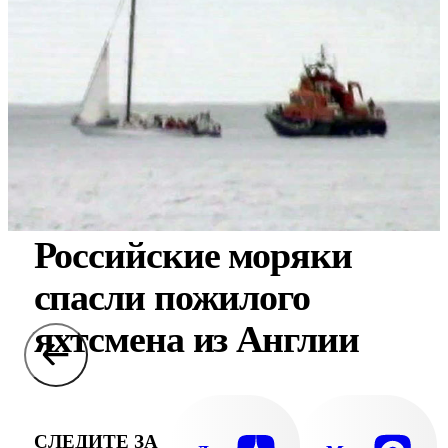
Российские моряки
спасли пожилого
яхтсмена из Англии
СЛЕДИТЕ ЗА