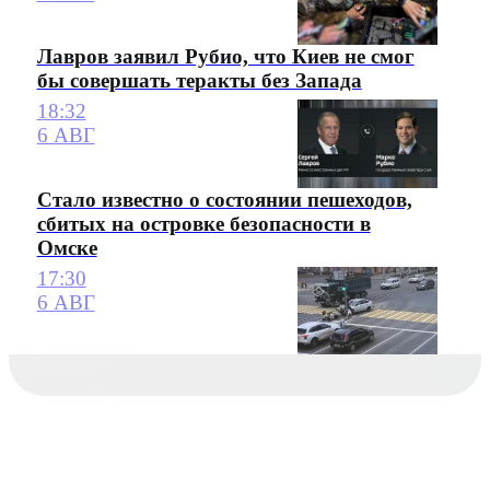
Лавров заявил Рубио, что Киев не смог
бы совершать теракты без Запада
18:32
6 АВГ
Стало известно о состоянии пешеходов,
сбитых на островке безопасности в
Омске
17:30
6 АВГ