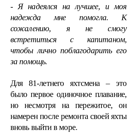
- Я надеялся на лучшее, и моя
надежда мне помогла. К
сожалению, я не смогу
встретиться с капитаном,
чтобы лично поблагодарить его
за помощь.
Для 81-летнего яхтсмена – это
было первое одиночное плавание,
но несмотря на пережитое, он
намерен после ремонта своей яхты
вновь выйти в море.