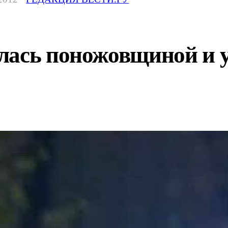
лась поножовщиной и 