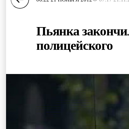
Пьянка закончи
полицейского