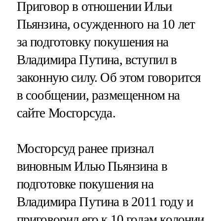
Приговор в отношении Ильи
Пьянзина, осужденного на 10 лет
за подготовку покушения на
Владимира Путина, вступил в
законную силу. Об этом говорится
в сообщении, размещенном на
сайте Мосгорсуда.
Мосгорсуд ранее признал
виновным Илью Пьянзина в
подготовке покушения на
Владимира Путина в 2011 году и
приговорил его к 10 годам колонии