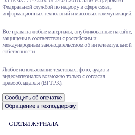
ЭЛ № ФС 77-72266 от 24.01.2018. Зарегистрировано
Федеральной службой по надзору в сфере связи,
информационных технологий и массовых коммуникаций.
Все права на любые материалы, опубликованные на сайте,
защищены в соответствии с российским и
международным законодательством об интеллектуальной
собственности.
Любое использование текстовых, фото, аудио и
видеоматериалов возможно только с согласия
правообладателя (ВГТРК).
Сообщить об опечатке
Обращение в техподдержку
СТАТЬИ ЖУРНАЛА