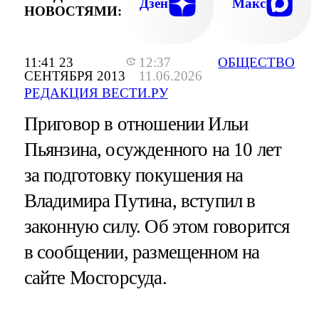
Дзен
Макс
НОВОСТЯМИ:
11:41 23
12:37
ОБЩЕСТВО
СЕНТЯБРЯ 2013
11.06.2026
РЕДАКЦИЯ ВЕСТИ.РУ
Приговор в отношении Ильи
Пьянзина, осужденного на 10 лет
за подготовку покушения на
Владимира Путина, вступил в
законную силу. Об этом говорится
в сообщении, размещенном на
сайте Мосгорсуда.