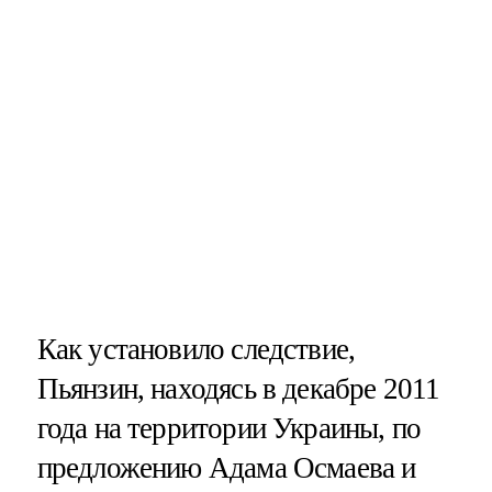
Как установило следствие,
Пьянзин, находясь в декабре 2011
года на территории Украины, по
предложению Адама Осмаева и