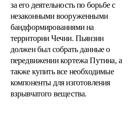
за его деятельность по борьбе с
незаконными вооруженными
бандформированиями на
территории Чечни. Пьянзин
должен был собрать данные о
передвижении кортежа Путина, а
также купить все необходимые
компоненты для изготовления
взрывчатого вещества.