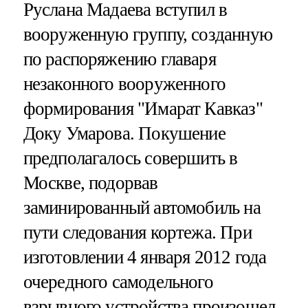
Руслана Мадаева вступил в
вооруженную группу, созданную
по распоряжению главаря
незаконного вооруженного
формирования "Имарат Кавказ"
Доку Умарова. Покушение
предполагалось совершить в
Москве, подорвав
заминированный автомобиль на
пути следования кортежа. При
изготовлении 4 января 2012 года
очередного самодельного
взрывного устройства произошел