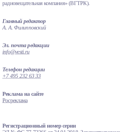
радиовещательная компания» (ВГТРК).
Главный редактор
А. А. Филипповский
Эл. почта редакции
info@vesti.ru
Телефон редакции
+7 495 232 63 33
Реклама на сайте
Росреклама
Регистрационный номер серии