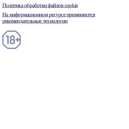
Политика обработки файлов cookie
На информационном ресурсе применяются
рекомендательные технологии