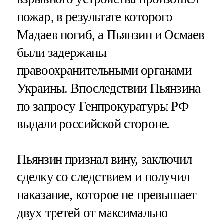
пожар, в результате которого
Мадаев погиб, а Пьянзин и Осмаев
были задержаны
правоохранительными органами
Украины. Впоследствии Пьянзина
по запросу Генпрокуратуры РФ
выдали российской стороне.
Пьянзин признал вину, заключил
сделку со следствием и получил
наказание, которое не превышает
двух третей от максимально