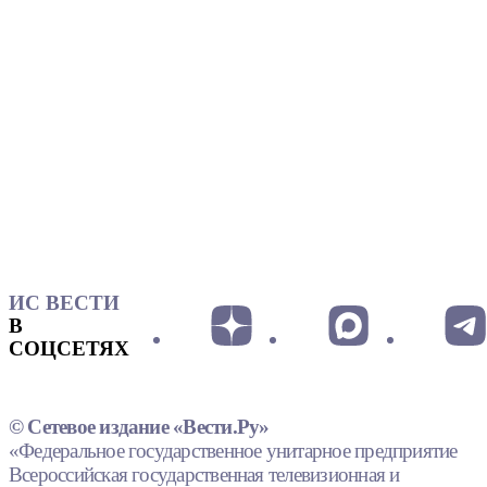
ИС ВЕСТИ
В
СОЦСЕТЯХ
© Сетевое издание «Вести.Ру»
«Федеральное государственное унитарное предприятие
Всероссийская государственная телевизионная и