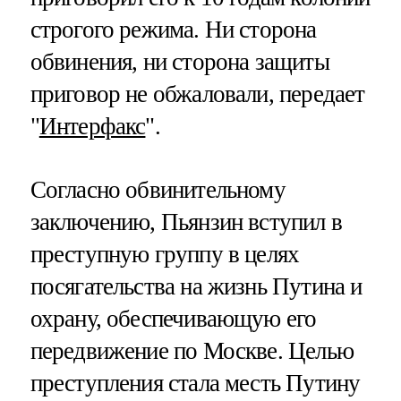
строгого режима. Ни сторона
обвинения, ни сторона защиты
приговор не обжаловали, передает
"
Интерфакс
".
Согласно обвинительному
заключению, Пьянзин вступил в
преступную группу в целях
посягательства на жизнь Путина и
охрану, обеспечивающую его
передвижение по Москве. Целью
преступления стала месть Путину