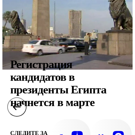
Регистрация
кандидатов в
президенты Египта
начнется в марте
СЛЕДИТЕ ЗА