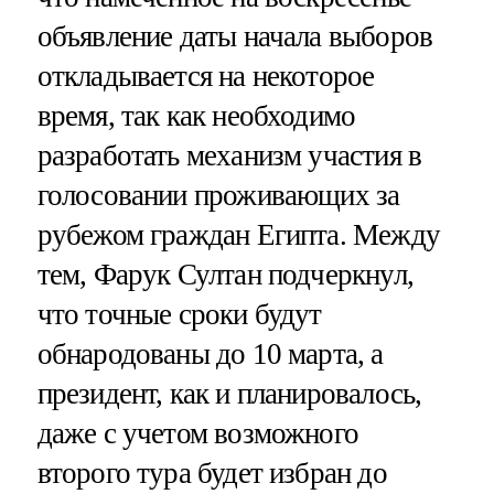
объявление даты начала выборов
откладывается на некоторое
время, так как необходимо
разработать механизм участия в
голосовании проживающих за
рубежом граждан Египта. Между
тем, Фарук Султан подчеркнул,
что точные сроки будут
обнародованы до 10 марта, а
президент, как и планировалось,
даже с учетом возможного
второго тура будет избран до