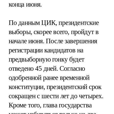
конца июня.
По данным ЦИК, президентские
выборы, скорее всего, пройдут в
начале июня. После завершения
регистрации кандидатов на
предвыборную гонку будет
отведено 45 дней. Согласно
одобренной ранее временной
конституции, президентский срок
сокращен с шести лет до четырех.
Кроме того, глава государства