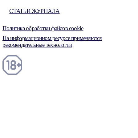
СТАТЬИ ЖУРНАЛА
Политика обработки файлов cookie
На информационном ресурсе применяются
рекомендательные технологии