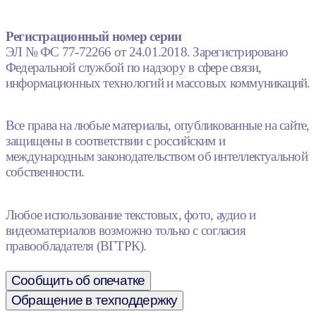
Регистрационный номер серии
ЭЛ № ФС 77-72266 от 24.01.2018. Зарегистрировано
Федеральной службой по надзору в сфере связи,
информационных технологий и массовых коммуникаций.
Все права на любые материалы, опубликованные на сайте,
защищены в соответствии с российским и
международным законодательством об интеллектуальной
собственности.
Любое использование текстовых, фото, аудио и
видеоматериалов возможно только с согласия
правообладателя (ВГТРК).
Сообщить об опечатке
Обращение в техподдержку