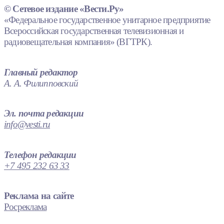
© Сетевое издание «Вести.Ру»
«Федеральное государственное унитарное предприятие
Всероссийская государственная телевизионная и
радиовещательная компания» (ВГТРК).
Главный редактор
А. А. Филипповский
Эл. почта редакции
info@vesti.ru
Телефон редакции
+7 495 232 63 33
Реклама на сайте
Росреклама