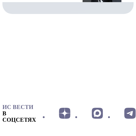
ИС ВЕСТИ
В
СОЦСЕТЯХ