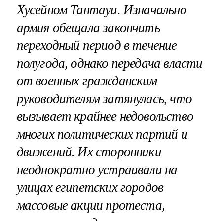
Хусейном Тантауи. Изначально
армия обещала закончить
переходный период в течение
полугода, однако передача власти
от военных гражданским
руководителям затянулась, что
вызывает крайнее недовольство
многих политических партий и
движений. Их сторонники
неоднократно устраивали на
улицах египетских городов
массовые акции протеста,