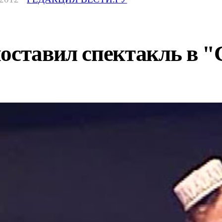
поставил спектакль в 