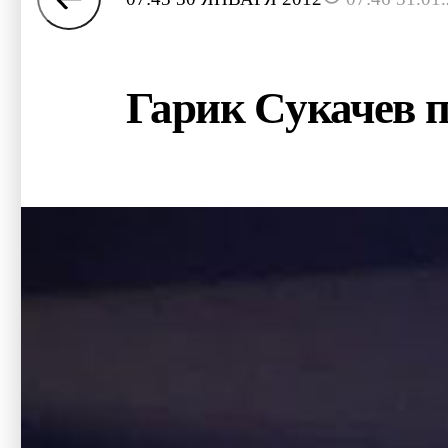
Гарик Сукачев 