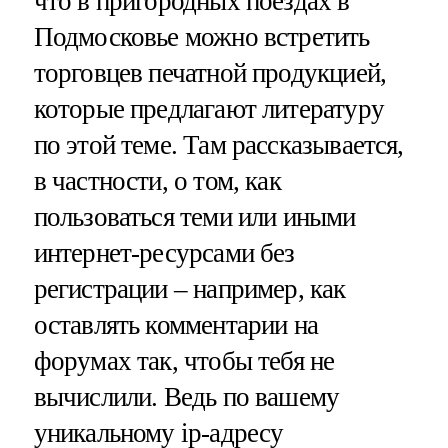
что в пригородных поездах в
Подмосковье можно встретить
торговцев печатной продукцией,
которые предлагают литературу
по этой теме. Там рассказывается,
в частности, о том, как
пользоваться теми или иными
интернет-ресурсами без
регистрации – например, как
оставлять комментарии на
форумах так, чтобы тебя не
вычислили. Ведь по вашему
уникальному ip-адресу