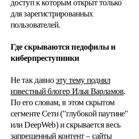
доступ к которым открыт только
для зарегистрированных
пользователей.
Где скрываются педофилы и
киберпреступники
Не так давно
эту тему поднял
известный блогер Илья Варламов
.
По его словам, в этом скрытом
сегменте Сети ("глубокой паутине"
или DeepWeb) и скрывается весь
запрещенный контент – сайты