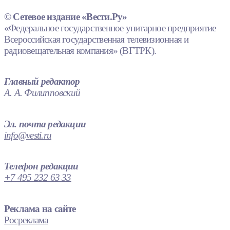
© Сетевое издание «Вести.Ру»
«Федеральное государственное унитарное предприятие
Всероссийская государственная телевизионная и
радиовещательная компания» (ВГТРК).
Главный редактор
А. А. Филипповский
Эл. почта редакции
info@vesti.ru
Телефон редакции
+7 495 232 63 33
Реклама на сайте
Росреклама