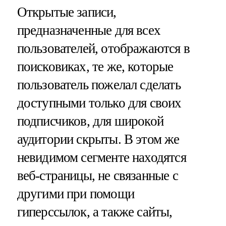
Открытые записи,
предназначенные для всех
пользователей, отображаются в
поисковиках, те же, которые
пользователь пожелал сделать
доступными только для своих
подписчиков, для широкой
аудитории скрыты. В этом же
невидимом сегменте находятся
веб-страницы, не связанные с
другими при помощи
гиперссылок, а также сайты,