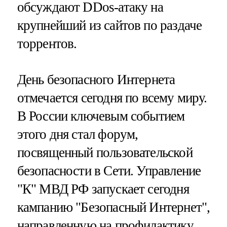
обсуждают DDos-атаку на
крупнейший из сайтов по раздаче
торрентов.
День безопасного Интернета
отмечается сегодня по всему миру.
В России ключевым событием
этого дня стал форум,
посвященный пользовательской
безопасности в Сети. Управление
"К" МВД РФ запускает сегодня
кампанию "Безопасный Интернет",
направленную на профилактику