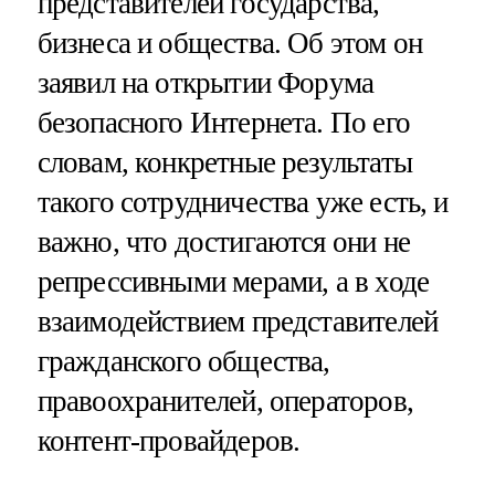
представителей государства,
бизнеса и общества. Об этом он
заявил на открытии Форума
безопасного Интернета. По его
словам, конкретные результаты
такого сотрудничества уже есть, и
важно, что достигаются они не
репрессивными мерами, а в ходе
взаимодействием представителей
гражданского общества,
правоохранителей, операторов,
контент-провайдеров.