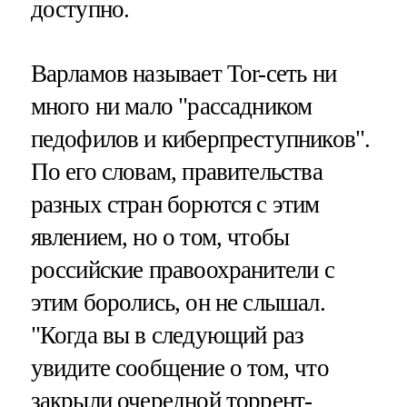
доступно.
Варламов называет Tor-сеть ни
много ни мало "рассадником
педофилов и киберпреступников".
По его словам, правительства
разных стран борются с этим
явлением, но о том, чтобы
российские правоохранители с
этим боролись, он не слышал.
"Когда вы в следующий раз
увидите сообщение о том, что
закрыли очередной торрент-