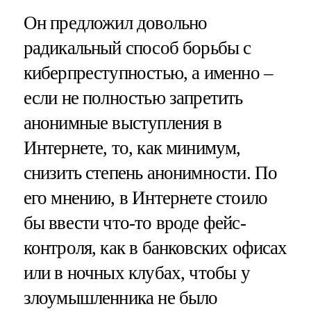
Он предложил довольно
радикальный способ борьбы с
киберпреступностью, а именно –
если не полностью запретить
анонимные выступления в
Интернете, то, как минимум,
снизить степень анонимности. По
его мнению, в Интернете стоило
бы ввести что-то вроде фейс-
контроля, как в банковских офисах
или в ночных клубах, чтобы у
злоумышленника не было