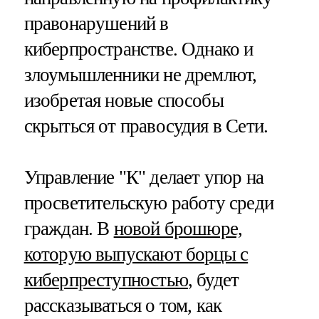
правонарушений в
киберпространстве. Однако и
злоумышленники не дремлют,
изобретая новые способы
скрыться от правосудия в Сети.
Управление "К" делает упор на
просветительскую работу среди
граждан. В
новой брошюре,
которую выпускают борцы с
киберпреступностью
, будет
рассказываться о том, как