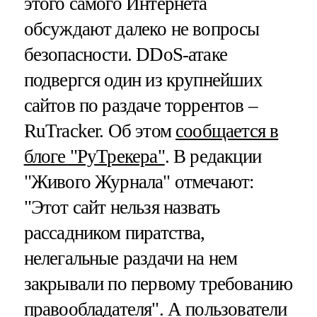
этого самого Интернета
обсуждают далеко не вопросы
безопасности. DDoS-атаке
подвергся один из крупнейших
сайтов по раздаче торрентов –
RuTracker. Об этом
сообщается в
блоге "РуТрекера"
. В редакции
"Живого Журнала" отмечают:
"Этот сайт нельзя назвать
рассадником пиратства,
нелегальные раздачи на нем
закрывали по первому требованию
правообладателя". А пользователи