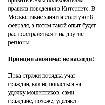
правила поведения в Интернете. В
Москве такие занятия стартуют 8
февраля, а потом такой опыт будет
распространяться и на другие
регионы.
Принцип анонима: не наследи!
Пока стражи порядка учат
граждан, как не попасться на
удочку мошенников, сами
граждане, похоже, уделяют