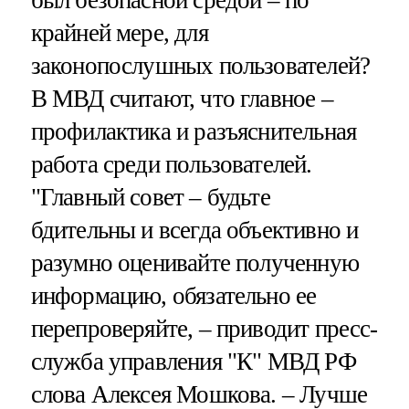
крайней мере, для
законопослушных пользователей?
В МВД считают, что главное –
профилактика и разъяснительная
работа среди пользователей.
"Главный совет – будьте
бдительны и всегда объективно и
разумно оценивайте полученную
информацию, обязательно ее
перепроверяйте, – приводит пресс-
служба управления "К" МВД РФ
слова Алексея Мошкова. – Лучше