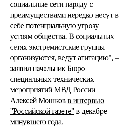
социальные сети наряду с
преимуществами нередко несут в
себе потенциальную угрозу
устоям общества. В социальных
сетях экстремистские группы
организуются, ведут агитацию", –
заявил начальник Бюро
специальных технических
мероприятий МВД России
Алексей Мошков
в интервью
"Российской газете"
в декабре
минувшего года.