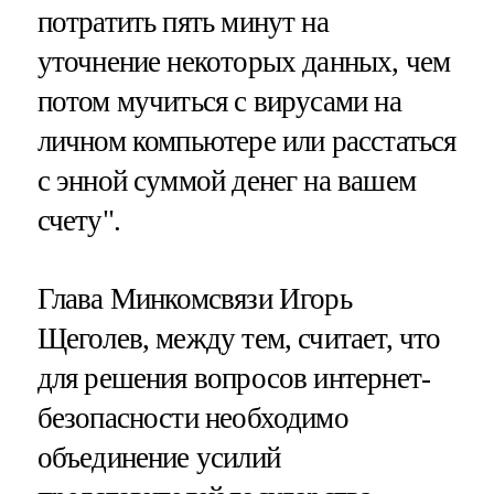
потратить пять минут на
уточнение некоторых данных, чем
потом мучиться с вирусами на
личном компьютере или расстаться
с энной суммой денег на вашем
счету".
Глава Минкомсвязи Игорь
Щеголев, между тем, считает, что
для решения вопросов интернет-
безопасности необходимо
объединение усилий