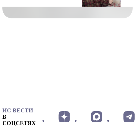
ИС ВЕСТИ
В
СОЦСЕТЯХ