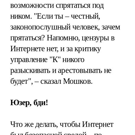
возможности спрятаться под
ником. "Если ты – честный,
законопослушный человек, зачем
прятаться? Напомню, цензуры в
Интернете нет, и за критику
управление "К" никого
разыскивать и арестовывать не
будет", – сказал Мошков.
Юзер, бди!
Что же делать, чтобы Интернет
был безопасной средой – по