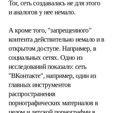
Tor, сеть создавалась не для этого
и аналогов у нее немало.
А кроме того, "запрещенного"
контента действительно немало и в
открытом доступе. Например, в
социальных сетях. Одно из
исследований показало: сеть
"ВКонтакте", например, один из
главных инструментов
распространения
порнографических материалов в
целом и детской порнографии в