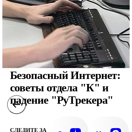
Безопасный Интернет:
советы отдела "К" и
падение "РуТрекера"
СЛЕДИТЕ ЗА