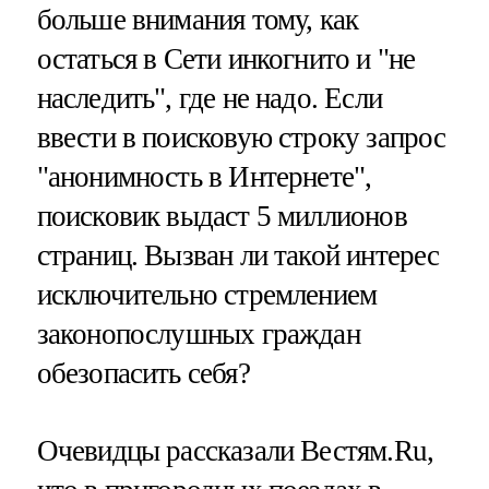
больше внимания тому, как
остаться в Сети инкогнито и "не
наследить", где не надо. Если
ввести в поисковую строку запрос
"анонимность в Интернете",
поисковик выдаст 5 миллионов
страниц. Вызван ли такой интерес
исключительно стремлением
законопослушных граждан
обезопасить себя?
Очевидцы рассказали Вестям.Ru,