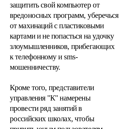
защитить свой компьютер от
вредоносных программ, уберечься
от махинаций с пластиковыми
картами и не попасться на удочку
злоумышленников, прибегающих
к телефонному и sms-
мошенничеству.
Кроме того, представители
управления "К" намерены
провести ряд занятий в
российских школах, чтобы
привить юным пользователям