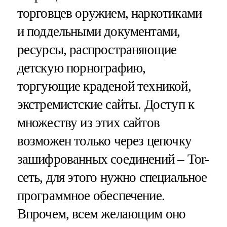
торговцев оружием, наркотиками
и поддельными документами,
ресурсы, распространяющие
детскую порнографию,
торгующие краденой техникой,
экстремистские сайты. Доступ к
множеству из этих сайтов
возможен только через цепочку
зашифрованных соединений – Tor-
сеть, для этого нужно специальное
программное обеспечение.
Впрочем, всем желающим оно