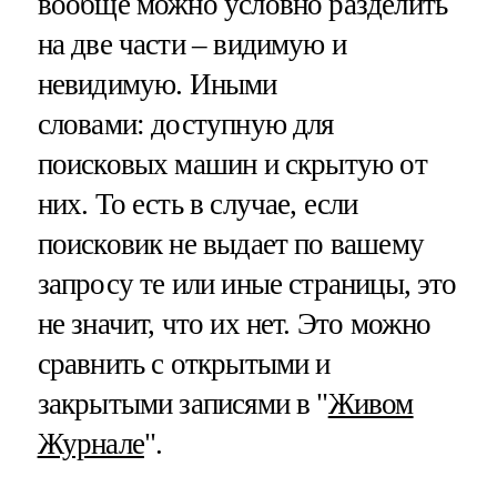
вообще можно условно разделить
на две части – видимую и
невидимую. Иными
словами: доступную для
поисковых машин и скрытую от
них. То есть в случае, если
поисковик не выдает по вашему
запросу те или иные страницы, это
не значит, что их нет. Это можно
сравнить с открытыми и
закрытыми записями в "
Живом
Журнале
".