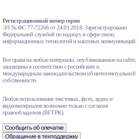
Регистрационный номер серии
ЭЛ № ФС 77-72266 от 24.01.2018. Зарегистрировано
Федеральной службой по надзору в сфере связи,
информационных технологий и массовых коммуникаций.
Все права на любые материалы, опубликованные на сайте,
защищены в соответствии с российским и
международным законодательством об интеллектуальной
собственности.
Любое использование текстовых, фото, аудио и
видеоматериалов возможно только с согласия
правообладателя (ВГТРК).
Сообщить об опечатке
Обращение в техподдержку