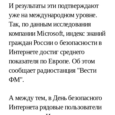
И результаты эти подтверждают
уже на международном уровне.
Так, по данным исследования
компании Microsoft, индекс знаний
граждан России о безопасности в
Интернете достиг среднего
показателя по Европе. Об этом
сообщает радиостанция "Вести
ФМ".
А между тем, в День безопасного
Интернета рядовые пользователи