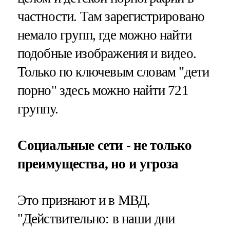
частности. Там зарегистрировано
немало групп, где можно найти
подобные изображения и видео.
Только по ключевым словам "дети
порно" здесь можно найти 721
группу.
Социальные сети - не только
преимущества, но и угроза
Это признают и в МВД.
"Действительно: в наши дни