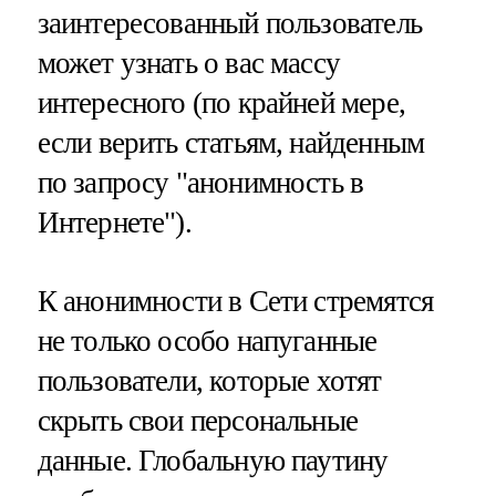
заинтересованный пользователь
может узнать о вас массу
интересного (по крайней мере,
если верить статьям, найденным
по запросу "анонимность в
Интернете").
К анонимности в Сети стремятся
не только особо напуганные
пользователи, которые хотят
скрыть свои персональные
данные. Глобальную паутину