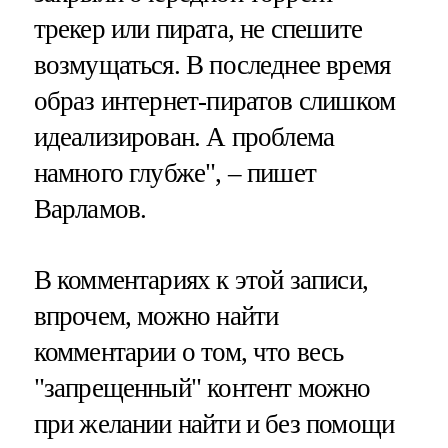
трекер или пирата, не спешите
возмущаться. В последнее время
образ интернет-пиратов слишком
идеализирован. А проблема
намного глубже", – пишет
Варламов.
В комментариях к этой записи,
впрочем, можно найти
комментарии о том, что весь
"запрещенный" контент можно
при желании найти и без помощи