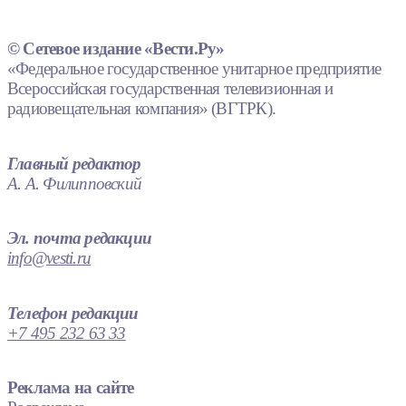
© Сетевое издание «Вести.Ру»
«Федеральное государственное унитарное предприятие
Всероссийская государственная телевизионная и
радиовещательная компания» (ВГТРК).
Главный редактор
А. А. Филипповский
Эл. почта редакции
info@vesti.ru
Телефон редакции
+7 495 232 63 33
Реклама на сайте