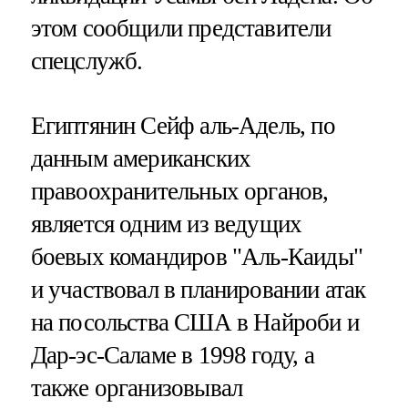
этом сообщили представители
спецслужб.
Египтянин Сейф аль-Адель, по
данным американских
правоохранительных органов,
является одним из ведущих
боевых командиров "Аль-Каиды"
и участвовал в планировании атак
на посольства США в Найроби и
Дар-эс-Саламе в 1998 году, а
также организовывал