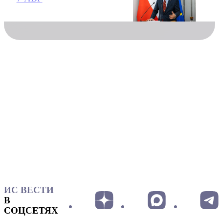
ИС ВЕСТИ
В
СОЦСЕТЯХ