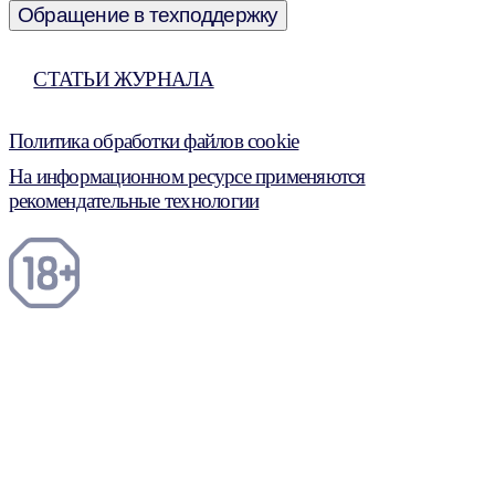
Обращение в техподдержку
СТАТЬИ ЖУРНАЛА
Политика обработки файлов cookie
На информационном ресурсе применяются
рекомендательные технологии