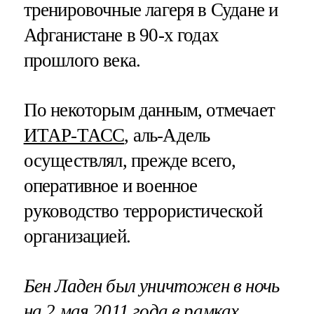
тренировочные лагеря в Судане и
Афганистане в 90-х годах
прошлого века.
По некоторым данным, отмечает
ИТАР-ТАСС
, аль-Адель
осуществлял, прежде всего,
оперативное и военное
руководство террористической
организацией.
Бен Ладен был уничтожен в ночь
на 2 мая 2011 года в рамках