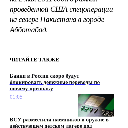
проведенной США спецоперации
на севере Пакистана в городе
Абботабад.
ЧИТАЙТЕ ТАКЖЕ
Банки в России скоро будут
блокировать денежные переводы по
новому признаку
01:05
ВСУ разместили наемников и оружие в
действующем детском лагере под