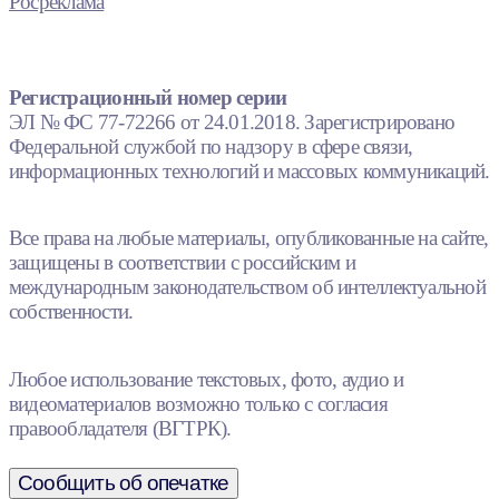
Росреклама
Регистрационный номер серии
ЭЛ № ФС 77-72266 от 24.01.2018. Зарегистрировано
Федеральной службой по надзору в сфере связи,
информационных технологий и массовых коммуникаций.
Все права на любые материалы, опубликованные на сайте,
защищены в соответствии с российским и
международным законодательством об интеллектуальной
собственности.
Любое использование текстовых, фото, аудио и
видеоматериалов возможно только с согласия
правообладателя (ВГТРК).
Сообщить об опечатке