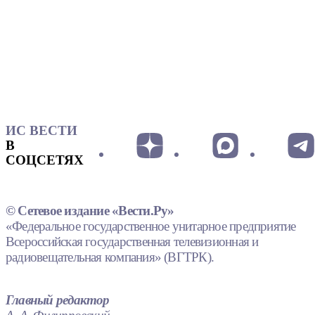
ИС ВЕСТИ
В
СОЦСЕТЯХ
© Сетевое издание «Вести.Ру»
«Федеральное государственное унитарное предприятие
Всероссийская государственная телевизионная и
радиовещательная компания» (ВГТРК).
Главный редактор