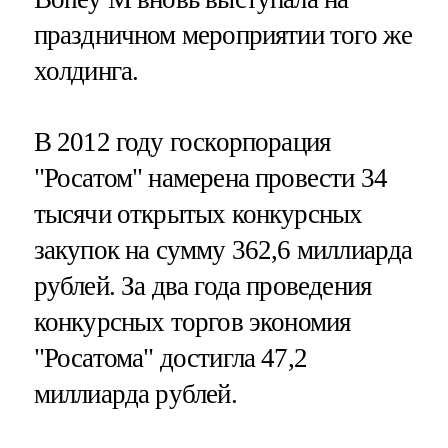
праздничном мероприятии того же
холдинга.
В 2012 году госкорпорация
"Росатом" намерена провести 34
тысячи открытых конкурсных
закупок на сумму 362,6 миллиарда
рублей. За два года проведения
конкурсных торгов экономия
"Росатома" достигла 47,2
миллиарда рублей.