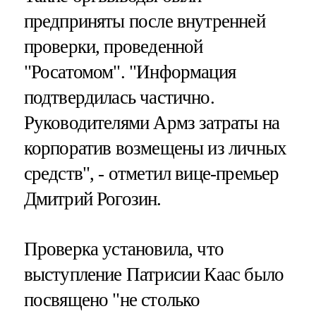
предприняты после внутренней
проверки, проведенной
"Росатомом". "Информация
подтвердилась частично.
Руководителями Армз затраты на
корпоратив возмещены из личных
средств", - отметил вице-премьер
Дмитрий Рогозин.
Проверка установила, что
выступление Патрисии Каас было
посвящено "не столько