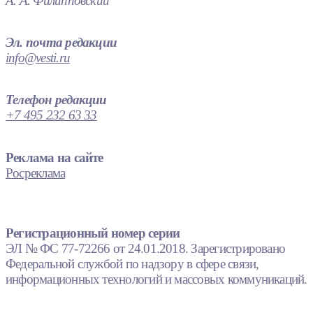
А. А. Филипповский
Эл. почта редакции
info@vesti.ru
Телефон редакции
+7 495 232 63 33
Реклама на сайте
Росреклама
Регистрационный номер серии
ЭЛ № ФС 77-72266 от 24.01.2018. Зарегистрировано
Федеральной службой по надзору в сфере связи,
информационных технологий и массовых коммуникаций.