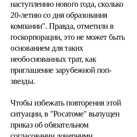
наступлению нового года, сколько
20-летию со дня образования
компании". Правда, отметили в
госкорпорации, это не может быть
основанием для таких
необоснованных трат, как
приглашение зарубежной поп-
звезды.
Чтобы избежать повторения этой
ситуации, в "Росатоме" выпущен
приказ об обязательном
согласовании дочерними