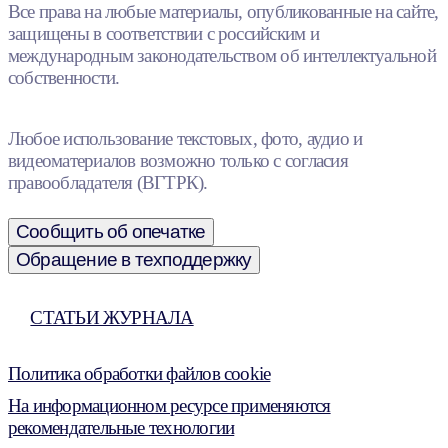
Все права на любые материалы, опубликованные на сайте,
защищены в соответствии с российским и
международным законодательством об интеллектуальной
собственности.
Любое использование текстовых, фото, аудио и
видеоматериалов возможно только с согласия
правообладателя (ВГТРК).
Сообщить об опечатке
Обращение в техподдержку
СТАТЬИ ЖУРНАЛА
Политика обработки файлов cookie
На информационном ресурсе применяются
рекомендательные технологии