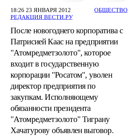
18:26 23 ЯНВАРЯ 2012
ОБЩЕСТВО
РЕДАКЦИЯ ВЕСТИ.РУ
После новогоднего корпоратива с
Патрисией Каас на предприятии
"Атомредметзолото", которое
входит в государственную
корпорации "Росатом", уволен
директор предприятия по
закупкам. Исполняющему
обязанности президента
"Атомредметзолото" Тиграну
Хачатурову объявлен выговор.