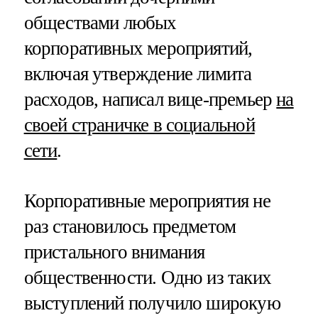
обществами любых
корпоративных мероприятий,
включая утверждение лимита
расходов, написал вице-премьер
на
своей страничке в социальной
сети
.
Корпоративные мероприятия не
раз становилось предметом
пристального внимания
общественности. Одно из таких
выступлений получило широкую