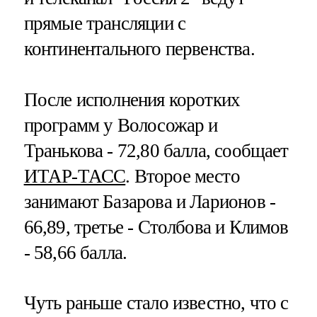
прямые трансляции с
континентального первенства.
После исполнения коротких
программ у Волосожар и
Транькова - 72,80 балла, сообщает
ИТАР-ТАСС
. Второе место
занимают Базарова и Ларионов -
66,89, третье - Столбова и Климов
- 58,66 балла.
Чуть раньше стало известно, что с