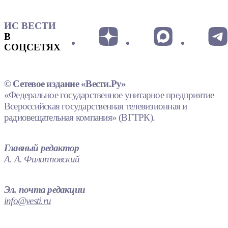
ИС ВЕСТИ
В
СОЦСЕТЯХ
© Сетевое издание «Вести.Ру»
«Федеральное государственное унитарное предприятие
Всероссийская государственная телевизионная и
радиовещательная компания» (ВГТРК).
Главный редактор
А. А. Филипповский
Эл. почта редакции
info@vesti.ru