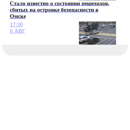
Стало известно о состоянии пешеходов,
сбитых на островке безопасности в
Омске
17:30
6 АВГ