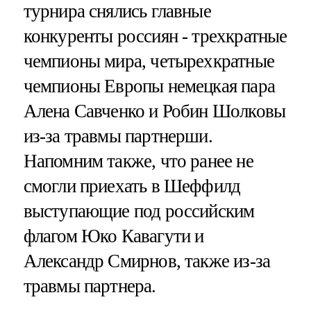
турнира снялись главные
конкуренты россиян - трехкратные
чемпионы мира, четырехкратные
чемпионы Европы немецкая пара
Алена Савченко и Робин Шолковы
из-за травмы партнерши.
Напомним также, что ранее не
смогли приехать в Шеффилд
выступающие под российским
флагом Юко Кавагути и
Александр Смирнов, также из-за
травмы партнера.