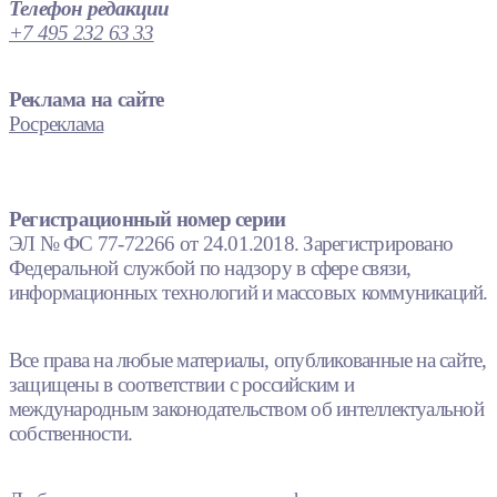
Телефон редакции
+7 495 232 63 33
Реклама на сайте
Росреклама
Регистрационный номер серии
ЭЛ № ФС 77-72266 от 24.01.2018. Зарегистрировано
Федеральной службой по надзору в сфере связи,
информационных технологий и массовых коммуникаций.
Все права на любые материалы, опубликованные на сайте,
защищены в соответствии с российским и
международным законодательством об интеллектуальной
собственности.