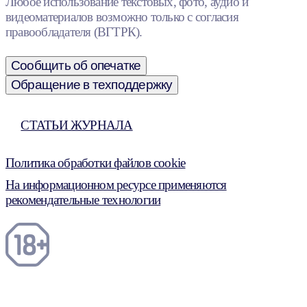
Любое использование текстовых, фото, аудио и
видеоматериалов возможно только с согласия
правообладателя (ВГТРК).
Сообщить об опечатке
Обращение в техподдержку
СТАТЬИ ЖУРНАЛА
Политика обработки файлов cookie
На информационном ресурсе применяются
рекомендательные технологии