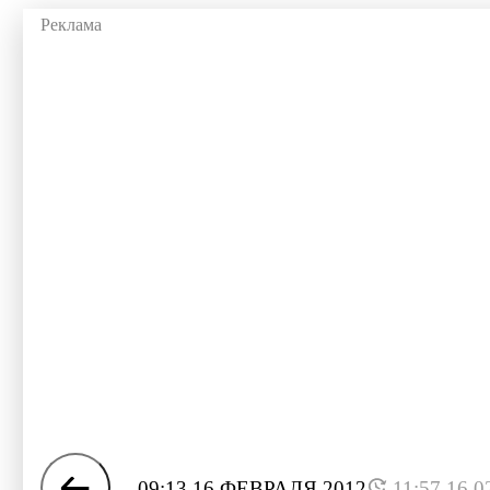
09:13 16 ФЕВРАЛЯ 2012
11:57 16.0