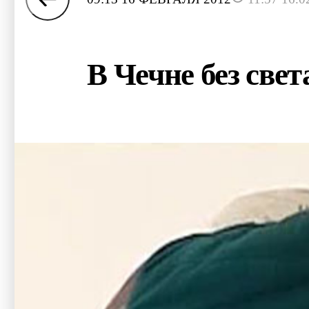
В Чечне без свет