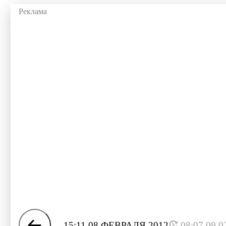
15:11 08 ФЕВРАЛЯ 2012
08:07 09.0