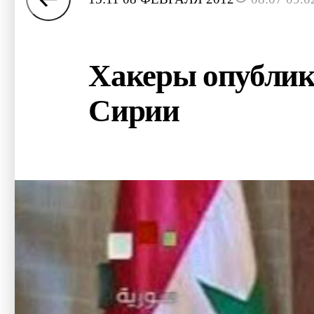
Хакеры опублик
Сирии