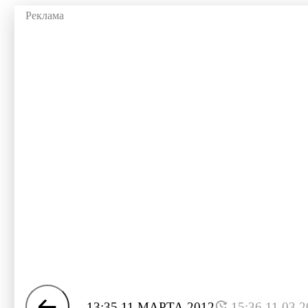
13:35 11 МАРТА 2012
15:36 11.03.