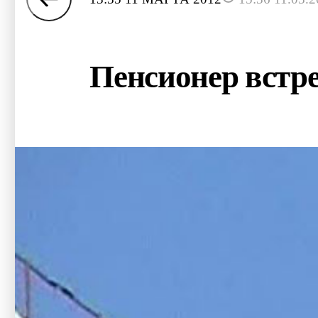
Пенсионер встре