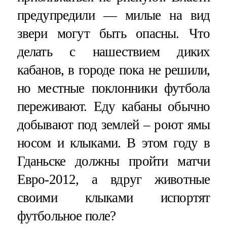
предупредили — милые на вид
звери могут быть опасны. Что
делать с нашествием диких
кабанов, в городе пока не решили,
но местные поклонники футбола
переживают. Еду кабаны обычно
добывают под землей – роют ямы
носом и клыками. В этом году в
Гданьске должны пройти матчи
Евро-2012, а вдруг животные
своими клыками испортят
футбольное поле?