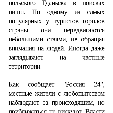
польского Гданьска в поисках
пищи. По одному из самых
популярных у туристов городов
страны они передвигаются
небольшими стаями, не обращая
внимания на людей. Иногда даже
заглядывают на частные
территории.
Как сообщает "Россия 24",
местные жители с любопытством
наблюдают за происходящим, но
приближаться не рискуют. Власти