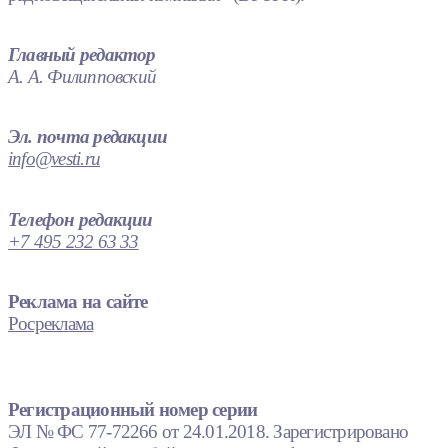
Главный редактор
А. А. Филипповский
Эл. почта редакции
info@vesti.ru
Телефон редакции
+7 495 232 63 33
Реклама на сайте
Росреклама
Регистрационный номер серии
ЭЛ № ФС 77-72266 от 24.01.2018. Зарегистрировано