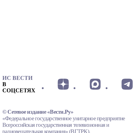
ИС ВЕСТИ
В
СОЦСЕТЯХ
© Сетевое издание «Вести.Ру»
«Федеральное государственное унитарное предприятие
Всероссийская государственная телевизионная и
радиовещательная компания» (ВГТРК).