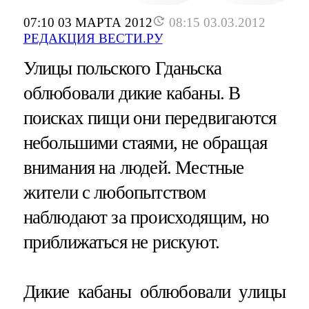
07:10 03 МАРТА 2012
08:15 03.03.2012
РЕДАКЦИЯ ВЕСТИ.РУ
Улицы польского Гданьска
облюбовали дикие кабаны. В
поисках пищи они передвигаются
небольшими стаями, не обращая
внимания на людей. Местные
жители с любопытством
наблюдают за происходящим, но
приближаться не рискуют.
Дикие кабаны облюбовали улицы