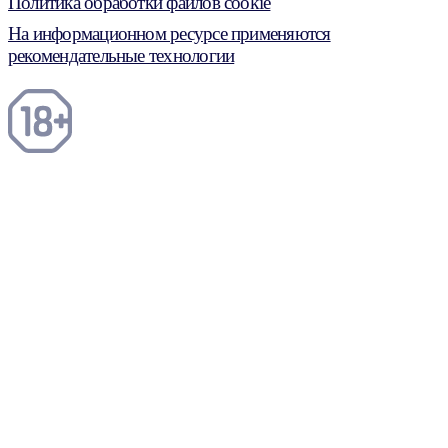
Политика обработки файлов cookie
На информационном ресурсе применяются
рекомендательные технологии