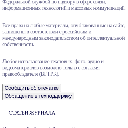
Федеральной службой по надзору в сфере связи,
информационных технологий и массовых коммуникаций.
Все права на любые материалы, опубликованные на сайте,
защищены в соответствии с российским и
международным законодательством об интеллектуальной
собственности.
Любое использование текстовых, фото, аудио и
видеоматериалов возможно только с согласия
правообладателя (ВГТРК).
Сообщить об опечатке
Обращение в техподдержку
СТАТЬИ ЖУРНАЛА