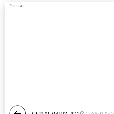
09:41 01 МАРТА 2012
12:36 01.03.