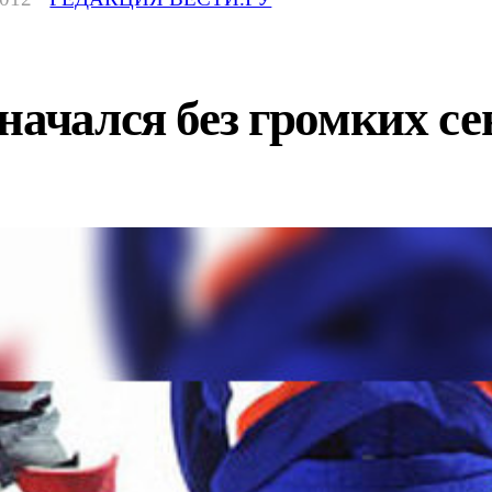
начался без громких с