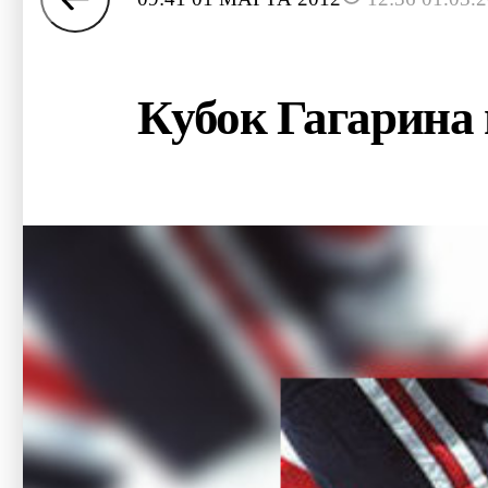
Кубок Гагарина 