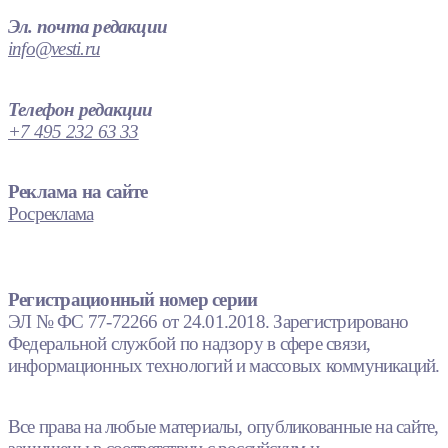
Эл. почта редакции
info@vesti.ru
Телефон редакции
+7 495 232 63 33
Реклама на сайте
Росреклама
Регистрационный номер серии
ЭЛ № ФС 77-72266 от 24.01.2018. Зарегистрировано
Федеральной службой по надзору в сфере связи,
информационных технологий и массовых коммуникаций.
Все права на любые материалы, опубликованные на сайте,