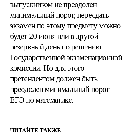
выпускником не преодолен
минимальный порог, пересдать
экзамен по этому предмету можно
будет 20 июня или в другой
резервный день по решению
Государственной экзаменационной
комиссии. Но для этого
претендентом должен быть
преодолен минимальный порог
ЕГЭ по математике.
ЧИТАЙТЕ ТАКЖЕ