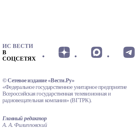
ИС ВЕСТИ
В
СОЦСЕТЯХ
© Сетевое издание «Вести.Ру»
«Федеральное государственное унитарное предприятие
Всероссийская государственная телевизионная и
радиовещательная компания» (ВГТРК).
Главный редактор
А. А. Филипповский