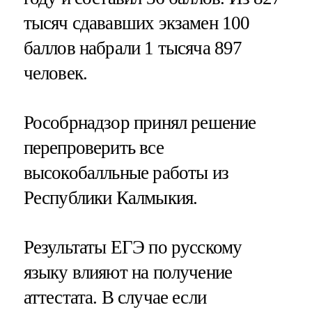
тысяч сдававших экзамен 100
баллов набрали 1 тысяча 897
человек.
Рособрнадзор принял решение
перепроверить все
высокобалльные работы из
Республики Калмыкия.
Результаты ЕГЭ по русскому
языку влияют на получение
аттестата. В случае если