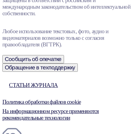
защищены в соответствии с российским и
международным законодательством об интеллектуальной
собственности.
Любое использование текстовых, фото, аудио и
видеоматериалов возможно только с согласия
правообладателя (ВГТРК).
Сообщить об опечатке
Обращение в техподдержку
СТАТЬИ ЖУРНАЛА
Политика обработки файлов cookie
На информационном ресурсе применяются
рекомендательные технологии