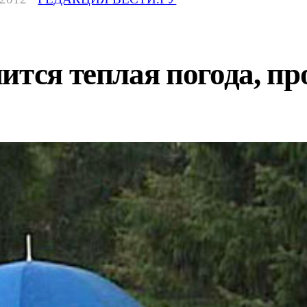
ится теплая погода, пр