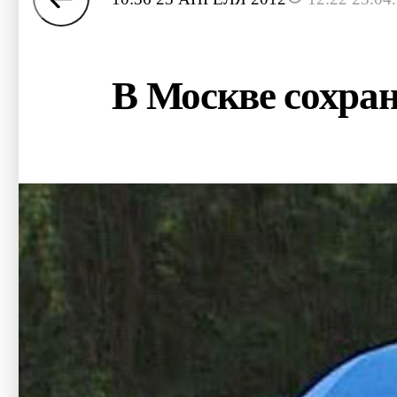
В Москве сохран