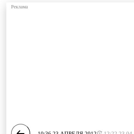
10:36 23 АПРЕЛЯ 2012
12:22 23.04