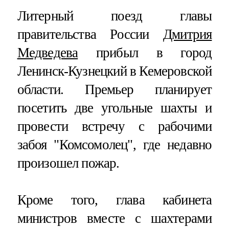
Литерный поезд главы
правительства России
Дмитрия
Медведева
прибыл в город
Ленинск-Кузнецкий в Кемеровской
области. Премьер планирует
посетить две угольные шахты и
провести встречу с рабочими
забоя "Комсомолец", где недавно
произошел пожар.
Кроме того, глава кабинета
министров вместе с шахтерами