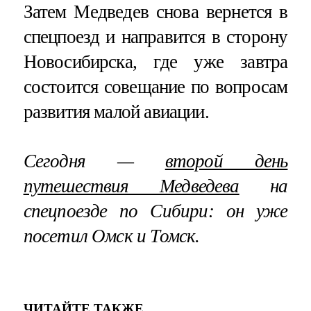
Затем Медведев снова вернется в
спецпоезд и направится в сторону
Новосибирска, где уже завтра
состоится совещание по вопросам
развития малой авиации.
Сегодня —
второй день
путешествия Медведева
на
спецпоезде по Сибири: он уже
посетил Омск и Томск.
ЧИТАЙТЕ ТАКЖЕ