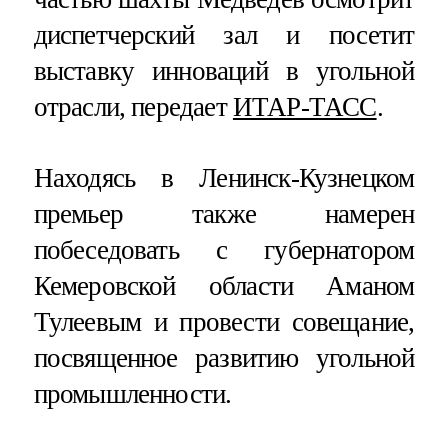
диспетчерский зал и посетит
выставку инноваций в угольной
отрасли, передает
ИТАР-ТАСС
.
Находясь в Ленинск-Кузнецком
премьер также намерен
побеседовать с губернатором
Кемеровской области Аманом
Тулеевым и провести совещание,
посвященное развитию угольной
промышленности.