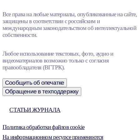
Все права на любые материалы, опубликованные на сайте,
защищены в соответствии с российским и
международным законодательством об интеллектуальной
собственности.
Любое использование текстовых, фото, аудио и
видеоматериалов возможно только с согласия
правообладателя (ВГТРК).
Сообщить об опечатке
Обращение в техподдержку
СТАТЬИ ЖУРНАЛА
Политика обработки файлов cookie
На информационном ресурсе применяются