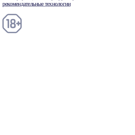
рекомендательные технологии