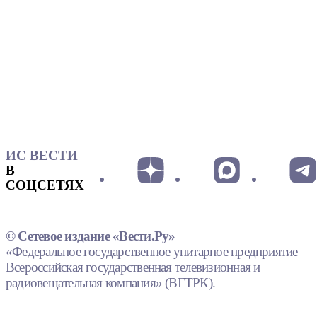
ИС ВЕСТИ
В
СОЦСЕТЯХ
© Сетевое издание «Вести.Ру»
«Федеральное государственное унитарное предприятие
Всероссийская государственная телевизионная и
радиовещательная компания» (ВГТРК).