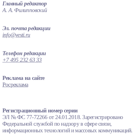
Главный редактор
А. А. Филипповский
Эл. почта редакции
info@vesti.ru
Телефон редакции
+7 495 232 63 33
Реклама на сайте
Росреклама
Регистрационный номер серии
ЭЛ № ФС 77-72266 от 24.01.2018. Зарегистрировано
Федеральной службой по надзору в сфере связи,
информационных технологий и массовых коммуникаций.