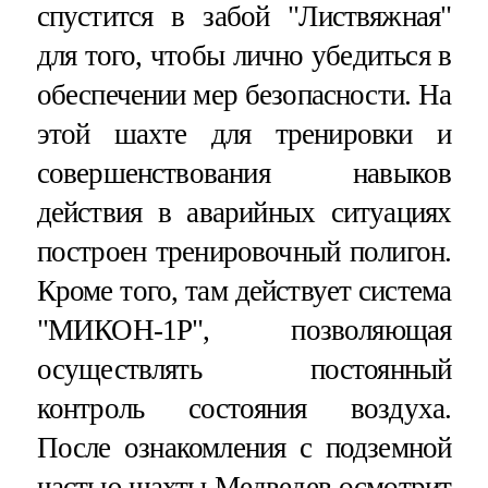
спустится в забой "Листвяжная"
для того, чтобы лично убедиться в
обеспечении мер безопасности. На
этой шахте для тренировки и
совершенствования навыков
действия в аварийных ситуациях
построен тренировочный полигон.
Кроме того, там действует система
"МИКОН-1Р", позволяющая
осуществлять постоянный
контроль состояния воздуха.
После ознакомления с подземной
частью шахты Медведев осмотрит