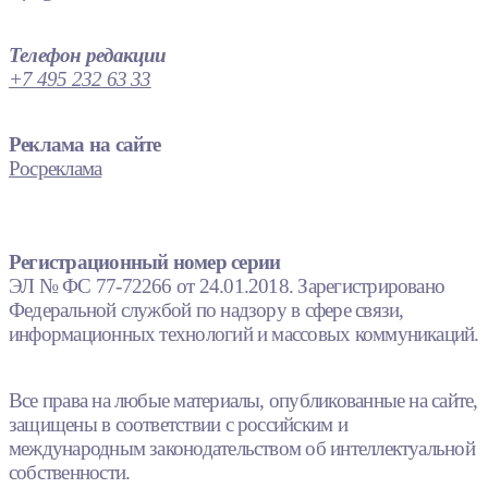
Телефон редакции
+7 495 232 63 33
Реклама на сайте
Росреклама
Регистрационный номер серии
ЭЛ № ФС 77-72266 от 24.01.2018. Зарегистрировано
Федеральной службой по надзору в сфере связи,
информационных технологий и массовых коммуникаций.
Все права на любые материалы, опубликованные на сайте,
защищены в соответствии с российским и
международным законодательством об интеллектуальной
собственности.