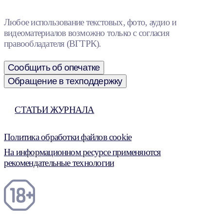
Любое использование текстовых, фото, аудио и
видеоматериалов возможно только с согласия
правообладателя (ВГТРК).
Сообщить об опечатке
Обращение в техподдержку
СТАТЬИ ЖУРНАЛА
Политика обработки файлов cookie
На информационном ресурсе применяются
рекомендательные технологии