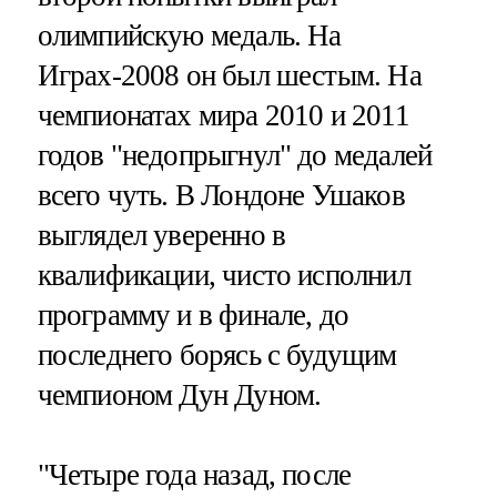
олимпийскую медаль. На
Играх-2008 он был шестым. На
чемпионатах мира 2010 и 2011
годов "недопрыгнул" до медалей
всего чуть. В Лондоне Ушаков
выглядел уверенно в
квалификации, чисто исполнил
программу и в финале, до
последнего борясь с будущим
чемпионом Дун Дуном.
"Четыре года назад, после