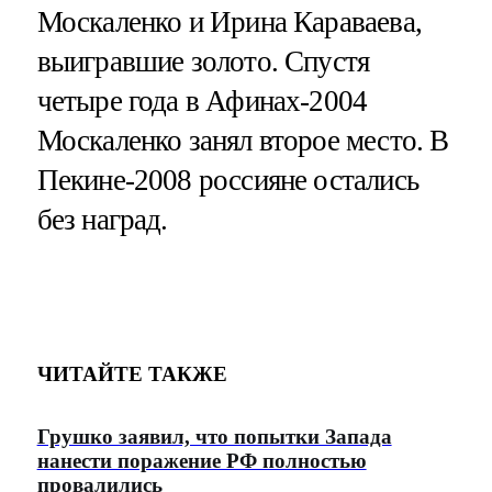
Москаленко и Ирина Караваева,
выигравшие золото. Спустя
четыре года в Афинах-2004
Москаленко занял второе место. В
Пекине-2008 россияне остались
без наград.
ЧИТАЙТЕ ТАКЖЕ
Грушко заявил, что попытки Запада
нанести поражение РФ полностью
провалились