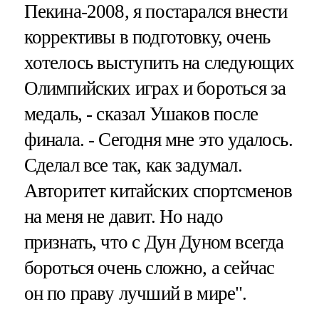
Пекина-2008, я постарался внести
коррективы в подготовку, очень
хотелось выступить на следующих
Олимпийских играх и бороться за
медаль, - сказал Ушаков после
финала. - Сегодня мне это удалось.
Сделал все так, как задумал.
Авторитет китайских спортсменов
на меня не давит. Но надо
признать, что с Дун Дуном всегда
бороться очень сложно, а сейчас
он по праву лучший в мире".