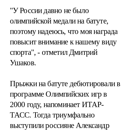
"У России давно не было
олимпийской медали на батуте,
поэтому надеюсь, что моя награда
повысит внимание к нашему виду
спорта", - отметил Дмитрий
Ушаков.
Прыжки на батуте дебютировали в
программе Олимпийских игр в
2000 году, напоминает ИТАР-
ТАСС. Тогда триумфально
выступили россияне Александр