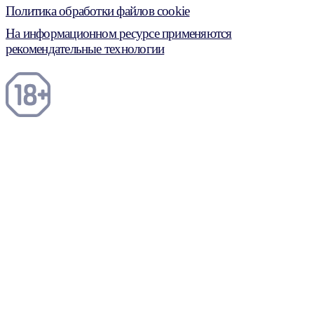
Политика обработки файлов cookie
На информационном ресурсе применяются
рекомендательные технологии