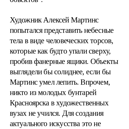
Художник Алексей Мартинс
попытался представить небесные
тела в виде человеческих торсов,
которые как будто упали сверху,
пробив фанерные ящики. Объекты
выглядели бы солиднее, если бы
Мартинс умел лепить. Впрочем,
никто из молодых бунтарей
Красноярска в художественных
вузах не учился. Для создания
актуального искусства это не