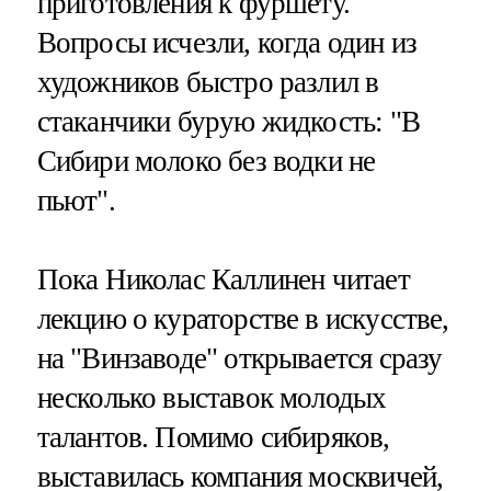
приготовления к фуршету.
Вопросы исчезли, когда один из
художников быстро разлил в
стаканчики бурую жидкость: "В
Сибири молоко без водки не
пьют".
Пока Николас Каллинен читает
лекцию о кураторстве в искусстве,
на "Винзаводе" открывается сразу
несколько выставок молодых
талантов. Помимо сибиряков,
выставилась компания москвичей,