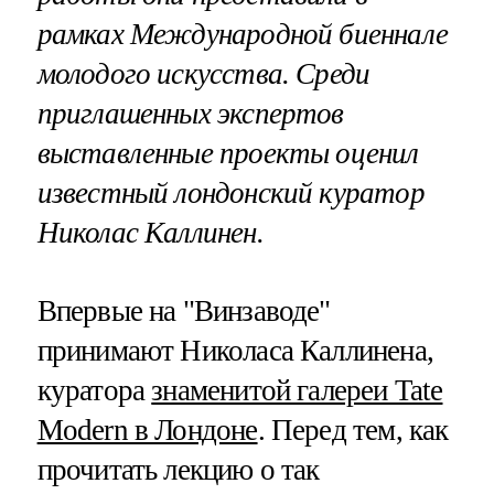
рамках Международной биеннале
молодого искусства. Среди
приглашенных экспертов
выставленные проекты оценил
известный лондонский куратор
Николас Каллинен.
Впервые на "Винзаводе"
принимают Николаса Каллинена,
куратора
знаменитой галереи Tate
Modern в Лондоне
. Перед тем, как
прочитать лекцию о так