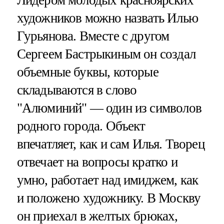
Лидером молодых красноярских
художников можно назвать Илью
Гурьянова. Вместе с другом
Сергеем Бастрыкиным он создал
объемные буквы, которые
складываются в слово
"Алюминий" — один из символов
родного города. Объект
впечатляет, как и сам Илья. Творец
отвечает на вопросы кратко и
умно, работает над имиджем, как
и положено художнику. В Москву
он приехал в желтых брюках,