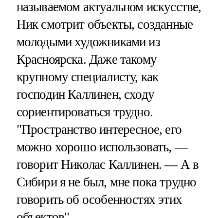
называемом актуальном искусстве,
Ник смотрит объекты, созданные
молодыми художниками из
Красноярска. Даже такому
крупному специалисту, как
господин Каллинен, сходу
сориентироваться трудно.
"Пространство интересное, его
можно хорошо использовать, —
говорит Николас Каллинен. — А в
Сибири я не был, мне пока трудно
говорить об особенностях этих
объектов".