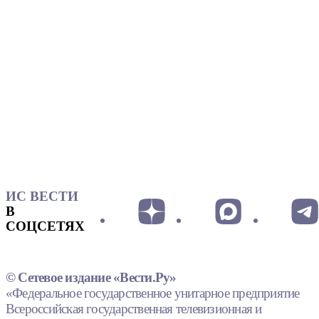
ИС ВЕСТИ
В
СОЦСЕТЯХ
© Сетевое издание «Вести.Ру»
«Федеральное государственное унитарное предприятие
Всероссийская государственная телевизионная и