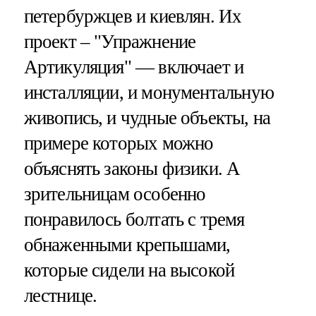
петербуржцев и киевлян. Их
проект – "Упражнение
Артикуляция" — включает и
инсталляции, и монументальную
живопись, и чудные объекты, на
примере которых можно
объяснять законы физики. А
зрительницам особенно
понравилось болтать с тремя
обнаженными крепышами,
которые сидели на высокой
лестнице.