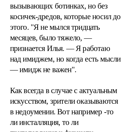
вызывающих ботинках, но без
косичек-дредов, которые носил до
этого. "Я не мылся тридцать
месяцев, было тяжело, —
признается Илья. — Я работаю
над имиджем, но когда есть мысли
— имидж не важен".
Как всегда в случае с актуальным
искусством, зрители оказываются
в недоумении. Вот например -то
ли инсталляция, то ли