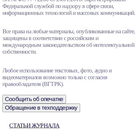
Федеральной службой по надзору в сфере связи,
информационных технологий и массовых коммуникаций.
Все права на любые материалы, опубликованные на сайте,
защищены в соответствии с российским и
международным законодательством об интеллектуальной
собственности.
Любое использование текстовых, фото, аудио и
видеоматериалов возможно только с согласия
правообладателя (ВГТРК).
Сообщить об опечатке
Обращение в техподдержку
СТАТЬИ ЖУРНАЛА