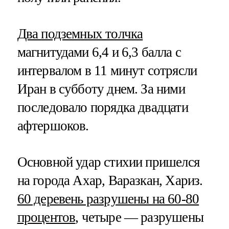
Два подземных толчка
магнитудами 6,4 и 6,3 балла с
интервалом в 11 минут сотрясли
Иран в субботу днем. За ними
последовало порядка двадцати
афтершоков.
Основной удар стихии пришелся
на города Ахар, Варазкан, Хариз.
60 деревень разрушены на 60-80
процентов
, четыре — разрушены