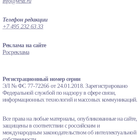
info@vesti.ru
Телефон редакции
+7 495 232 63 33
Реклама на сайте
Росреклама
Регистрационный номер серии
ЭЛ № ФС 77-72266 от 24.01.2018. Зарегистрировано
Федеральной службой по надзору в сфере связи,
информационных технологий и массовых коммуникаций.
Все права на любые материалы, опубликованные на сайте,
защищены в соответствии с российским и
международным законодательством об интеллектуальной
собственности.