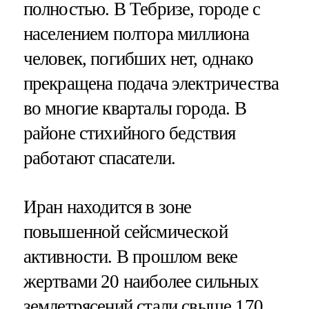
полностью. В Тебризе, городе с
населением полтора миллиона
человек, погибших нет, однако
прекращена подача электричества
во многие кварталы города. В
районе стихийного бедствия
работают спасатели.
Иран находится в зоне
повышенной сейсмической
активности. В прошлом веке
жертвами 20 наиболее сильных
землетрясений стали свыше 170