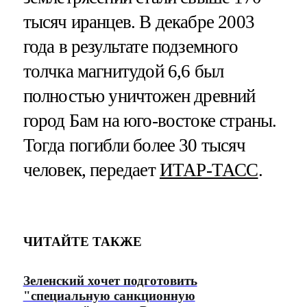
тысяч иранцев. В декабре 2003
года в результате подземного
толчка магнитудой 6,6 был
полностью уничтожен древний
город Бам на юго-востоке страны.
Тогда погибли более 30 тысяч
человек, передает
ИТАР-ТАСС
.
ЧИТАЙТЕ ТАКЖЕ
Зеленский хочет подготовить
"специальную санкционную