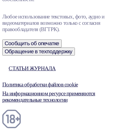
Любое использование текстовых, фото, аудио и
видеоматериалов возможно только с согласия
правообладателя (ВГТРК).
Сообщить об опечатке
Обращение в техподдержку
СТАТЬИ ЖУРНАЛА
Политика обработки файлов cookie
На информационном ресурсе применяются
рекомендательные технологии