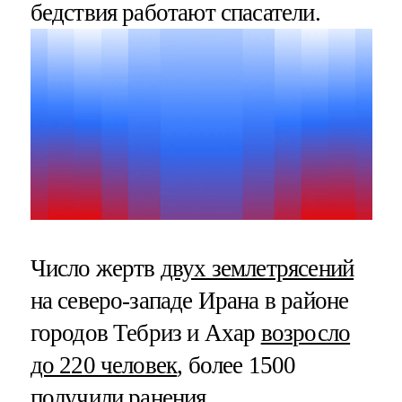
бедствия работают спасатели.
Число жертв
двух землетрясений
на северо-западе Ирана в районе
городов Тебриз и Ахар
возросло
до 220 человек
, более 1500
получили ранения.