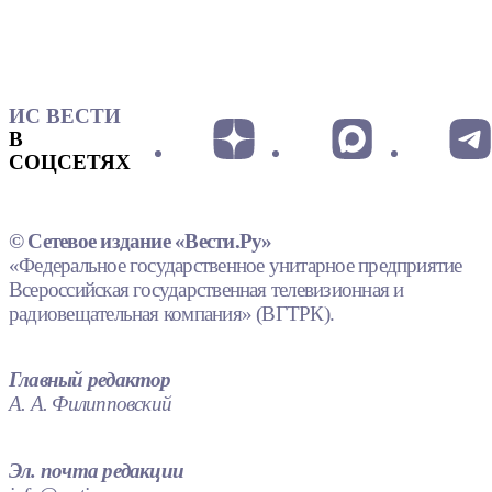
ИС ВЕСТИ
В
СОЦСЕТЯХ
© Сетевое издание «Вести.Ру»
«Федеральное государственное унитарное предприятие
Всероссийская государственная телевизионная и
радиовещательная компания» (ВГТРК).
Главный редактор
А. А. Филипповский
Эл. почта редакции