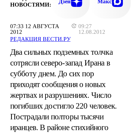
Дзен
Макс
НОВОСТЯМИ:
07:33 12 АВГУСТА
09:27
2012
12.08.2012
РЕДАКЦИЯ ВЕСТИ.РУ
Два сильных подземных толчка
сотрясли северо-запад Ирана в
субботу днем. До сих пор
приходят сообщения о новых
жертвах и разрушениях. Число
погибших достигло 220 человек.
Пострадали полторы тысячи
иранцев. В районе стихийного