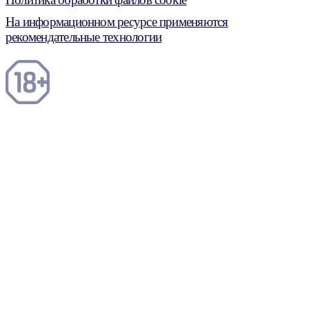
На информационном ресурсе применяются
рекомендательные технологии