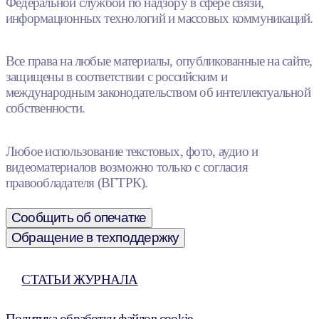
Федеральной службой по надзору в сфере связи,
информационных технологий и массовых коммуникаций.
Все права на любые материалы, опубликованные на сайте,
защищены в соответствии с российским и
международным законодательством об интеллектуальной
собственности.
Любое использование текстовых, фото, аудио и
видеоматериалов возможно только с согласия
правообладателя (ВГТРК).
Сообщить об опечатке
Обращение в техподдержку
СТАТЬИ ЖУРНАЛА
Политика обработки файлов cookie