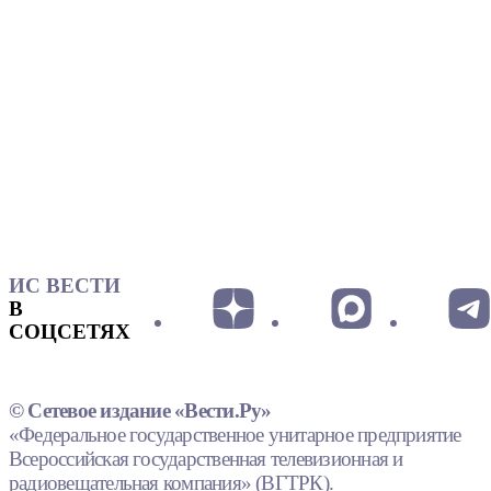
ИС ВЕСТИ
В
СОЦСЕТЯХ
© Сетевое издание «Вести.Ру»
«Федеральное государственное унитарное предприятие
Всероссийская государственная телевизионная и
радиовещательная компания» (ВГТРК).