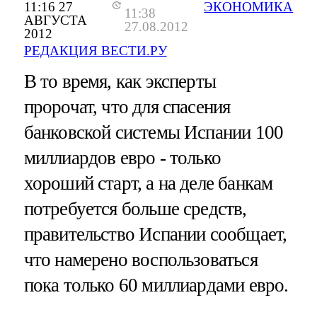
11:16 27
ЭКОНОМИКА
11:38
АВГУСТА
27.08.2012
2012
РЕДАКЦИЯ ВЕСТИ.РУ
В то время, как эксперты
пророчат, что для спасения
банковской системы Испании 100
миллиардов евро - только
хороший старт, а на деле банкам
потребуется больше средств,
правительство Испании сообщает,
что намерено воспользоваться
пока только 60 миллиардами евро.