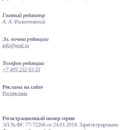
Главный редактор
А. А. Филипповский
Эл. почта редакции
info@vesti.ru
Телефон редакции
+7 495 232 63 33
Реклама на сайте
Росреклама
Регистрационный номер серии
ЭЛ № ФС 77-72266 от 24.01.2018. Зарегистрировано