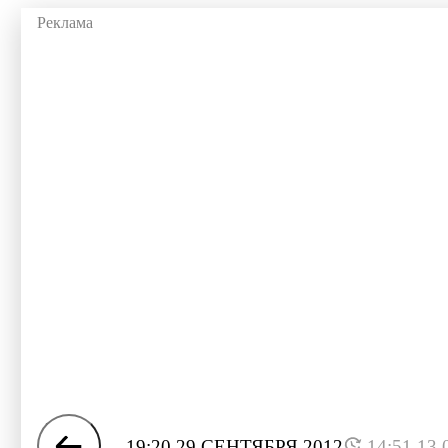
19:20 29 СЕНТЯБРЯ 2012
14:51 13.