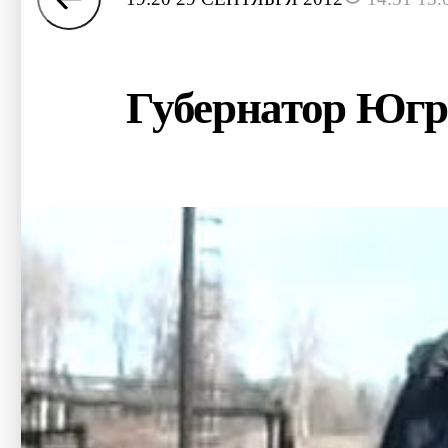
Губернатор Югр