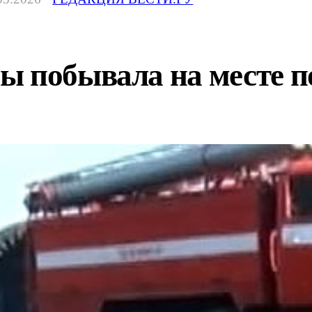
ы побывала на месте 