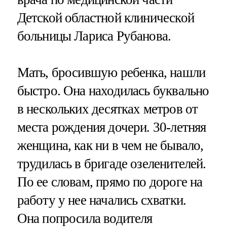
Детской областной клинической
больницы Лариса Рубанова.
Мать, бросившую ребенка, нашли
быстро. Она находилась буквально
в нескольких десятках метров от
места рождения дочери. 30-летняя
женщина, как ни в чем не бывало,
трудилась в бригаде озеленителей.
По ее словам, прямо по дороге на
работу у нее начались схватки.
Она попросила водителя