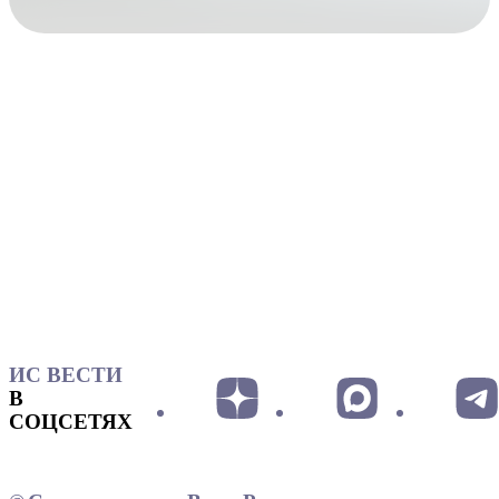
ИС ВЕСТИ
В
СОЦСЕТЯХ