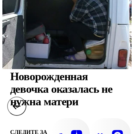
Новорожденная
девочка оказалась не
нужна матери
СЛЕДИТЕ ЗА