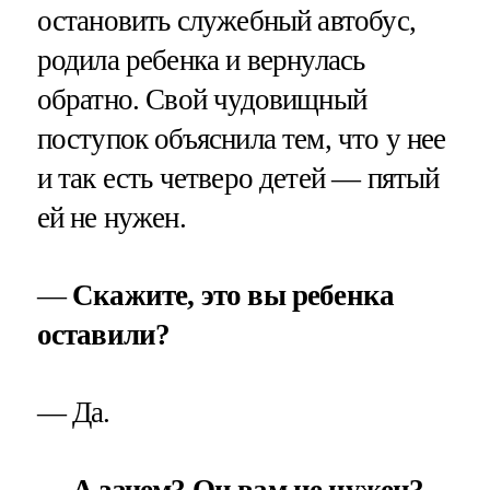
остановить служебный автобус,
родила ребенка и вернулась
обратно. Свой чудовищный
поступок объяснила тем, что у нее
и так есть четверо детей — пятый
ей не нужен.
—
Скажите, это вы ребенка
оставили?
— Да.