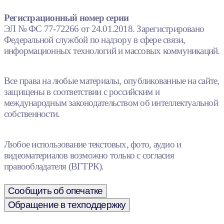
Регистрационный номер серии
ЭЛ № ФС 77-72266 от 24.01.2018. Зарегистрировано
Федеральной службой по надзору в сфере связи,
информационных технологий и массовых коммуникаций.
Все права на любые материалы, опубликованные на сайте,
защищены в соответствии с российским и
международным законодательством об интеллектуальной
собственности.
Любое использование текстовых, фото, аудио и
видеоматериалов возможно только с согласия
правообладателя (ВГТРК).
Сообщить об опечатке
Обращение в техподдержку