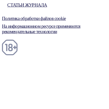
СТАТЬИ ЖУРНАЛА
Политика обработки файлов cookie
На информационном ресурсе применяются
рекомендательные технологии