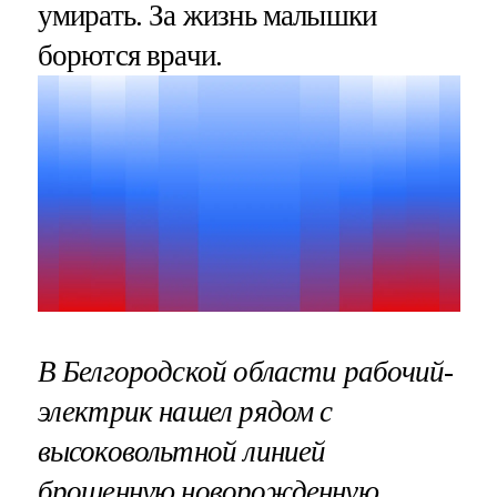
умирать. За жизнь малышки
борются врачи.
В Белгородской области рабочий-
электрик нашел рядом с
высоковольтной линией
брошенную новорожденную