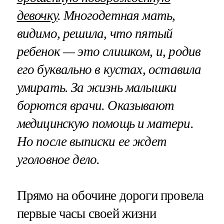
девочку
. Многодетная мать,
видимо, решила, что пятый
ребенок — это слишком, и, родив
его буквально в кустах, оставила
умирать. За жизнь малышки
борются врачи. Оказывают
медицинскую помощь и матери.
Но после выписки ее ждет
уголовное дело.
Прямо на обочине дороги провела
первые часы своей жизни