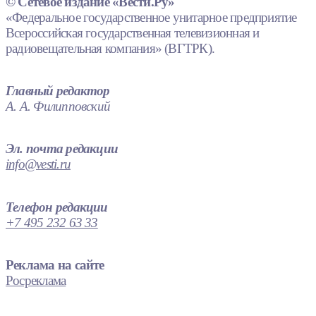
© Сетевое издание «Вести.Ру»
«Федеральное государственное унитарное предприятие
Всероссийская государственная телевизионная и
радиовещательная компания» (ВГТРК).
Главный редактор
А. А. Филипповский
Эл. почта редакции
info@vesti.ru
Телефон редакции
+7 495 232 63 33
Реклама на сайте
Росреклама