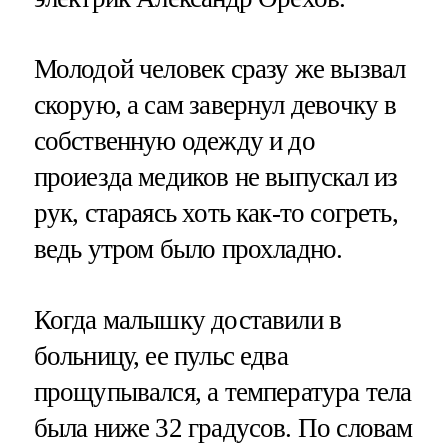
Молодой человек сразу же вызвал
скорую, а сам завернул девочку в
собственную одежду и до
проиезда медиков не выпускал из
рук, стараясь хоть как-то согреть,
ведь утром было прохладно.
Когда малышку доставили в
больницу, ее пульс едва
прощупывался, а температура тела
была ниже 32 градусов. По словам