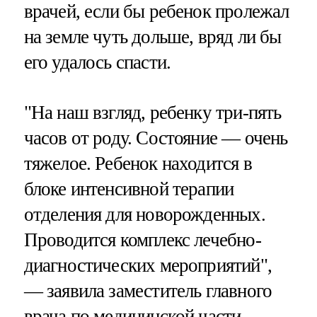
врачей, если бы ребенок пролежал
на земле чуть дольше, вряд ли бы
его удалось спасти.
"На наш взгляд, ребенку три-пять
часов от роду. Состояние — очень
тяжелое. Ребенок находится в
блоке интенсивной терапии
отделения для новорожденных.
Проводится комплекс лечебно-
диагностических мероприятий",
— заявила заместитель главного
врача по медицинской части