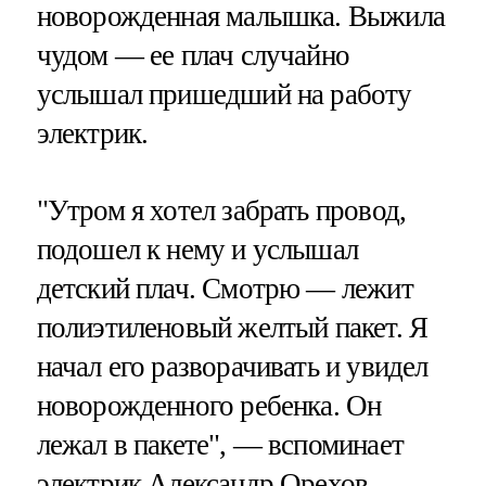
новорожденная малышка. Выжила
чудом — ее плач случайно
услышал пришедший на работу
электрик.
"Утром я хотел забрать провод,
подошел к нему и услышал
детский плач. Смотрю — лежит
полиэтиленовый желтый пакет. Я
начал его разворачивать и увидел
новорожденного ребенка. Он
лежал в пакете", — вспоминает
электрик Александр Орехов.