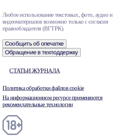
Любое использование текстовых, фото, аудио и
видеоматериалов возможно только с согласия
правообладателя (ВГТРК).
Сообщить об опечатке
Обращение в техподдержку
СТАТЬИ ЖУРНАЛА
Политика обработки файлов cookie
На информационном ресурсе применяются
рекомендательные технологии