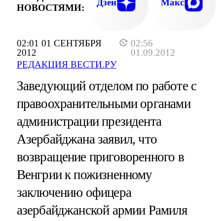
Дзен
Макс
НОВОСТЯМИ:
02:01 01 СЕНТЯБРЯ
02:56
2012
01.09.2012
РЕДАКЦИЯ ВЕСТИ.РУ
Заведующий отделом по работе с
правоохранительными органами
администрации президента
Азербайджана заявил, что
возвращение приговоренного в
Венгрии к пожизненному
заключению офицера
азербайджанской армии Рамиля