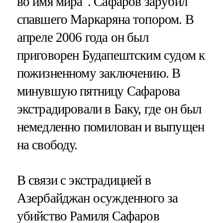
во имя мира". Сафаров зарубил
спавшего Маркаряна топором. В
апреле 2006 года он был
приговорен Будапештским судом к
пожизненному заключению. В
минувшую пятницу Сафарова
экстрадировали в Баку, где он был
немедленно помилован и выпущен
на свободу.
В связи с экстрадицией в
Азербайджан осужденного за
убийство Рамиля Сафаров