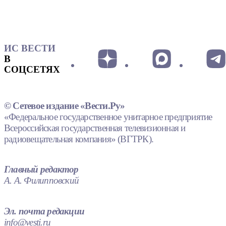
ИС ВЕСТИ
В
СОЦСЕТЯХ
© Сетевое издание «Вести.Ру»
«Федеральное государственное унитарное предприятие
Всероссийская государственная телевизионная и
радиовещательная компания» (ВГТРК).
Главный редактор
А. А. Филипповский
Эл. почта редакции
info@vesti.ru