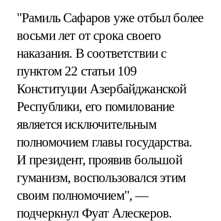
"Рамиль Сафаров уже отбыл более
восьми лет от срока своего
наказания. В соответствии с
пунктом 22 статьи 109
Конституции Азербайджанской
Республики, его помилование
является исключительным
полномочием главы государства.
И президент, проявив большой
гуманизм, воспользовался этим
своим полномочием", —
подчеркнул Фуат Алескеров.