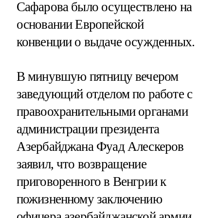
Сафарова было осуществлено на
основании Европейской
конвенции о выдаче осужденных.
В минувшую пятницу вечером
заведующий отделом по работе с
правоохранительными органами
администрации президента
Азербайджана Фуад Алескеров
заявил, что возвращение
приговоренного в Венгрии к
пожизненному заключению
офицера азербайджанской армии