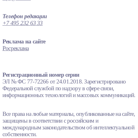
Телефон редакции
+7 495 232 63 33
Реклама на сайте
Росреклама
Регистрационный номер серии
ЭЛ № ФС 77-72266 от 24.01.2018. Зарегистрировано
Федеральной службой по надзору в сфере связи,
информационных технологий и массовых коммуникаций.
Все права на любые материалы, опубликованные на сайте,
защищены в соответствии с российским и
международным законодательством об интеллектуальной
собственности.