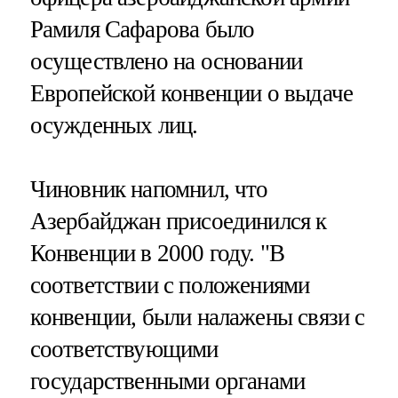
Рамиля Сафарова было
осуществлено на основании
Европейской конвенции о выдаче
осужденных лиц.
Чиновник напомнил, что
Азербайджан присоединился к
Конвенции в 2000 году. "В
соответствии с положениями
конвенции, были налажены связи с
соответствующими
государственными органами