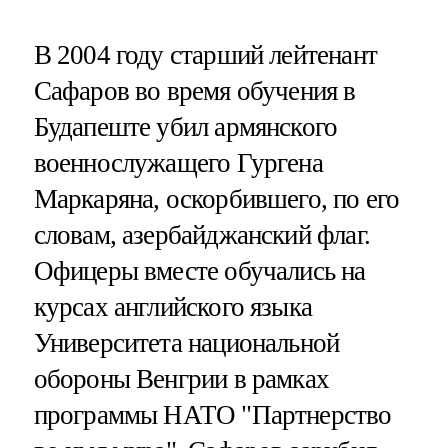
В 2004 году старший лейтенант
Сафаров во время обучения в
Будапеште убил армянского
военнослужащего Гургена
Маркаряна, оскорбившего, по его
словам, азербайджанский флаг.
Офицеры вместе обучались на
курсах английского языка
Университета национальной
обороны Венгрии в рамках
программы НАТО "Партнерство