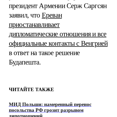
президент Армении Серж Саргсян
заявил, что
Ереван
приостанавливает
дипломатические отношения и все
официальные контакты с Венгрией
в ответ на такое решение
Будапешта.
ЧИТАЙТЕ ТАКЖЕ
МИД Польши: намеренный перенос
посольства РФ грозит разрывом
дипотношений