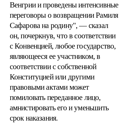
Венгрии и проведены интенсивные
переговоры о возвращении Рамиля
Сафарова на родину", — сказал
он, почеркнув, что в соответствии
с Конвенцией, любое государство,
являющееся ее участником, в
соответствии с собственной
Конституцией или другими
правовыми актами может
помиловать переданное лицо,
амнистировать его и уменьшить
срок наказания.