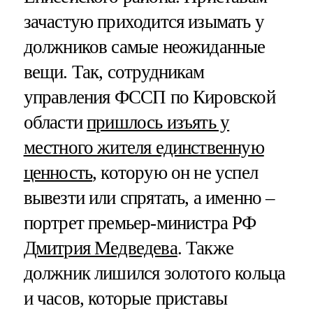
зачастую приходится изымать у
должников самые неожиданные
вещи. Так, сотрудникам
управления ФССП по Кировской
области
пришлось изъять у
местного жителя единственную
ценность
, которую он не успел
вывезти или спрятать, а именно –
портрет премьер-министра РФ
Дмитрия Медведева
. Также
должник лишился золотого кольца
и часов, которые приставы