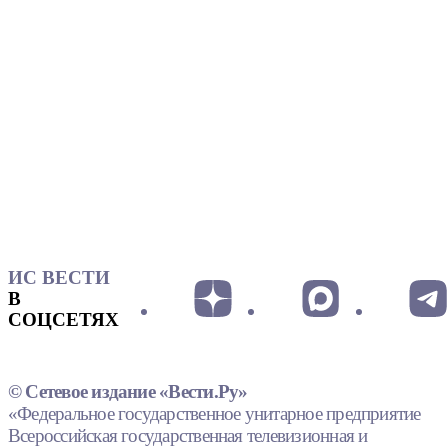
ИС ВЕСТИ
В
СОЦСЕТЯХ
© Сетевое издание «Вести.Ру»
«Федеральное государственное унитарное предприятие
Всероссийская государственная телевизионная и