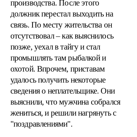
производства. После этого
должник перестал выходить на
связь. По месту жительства он
отсутствовал – как выяснилось
позже, уехал в тайгу и стал
промышлять там рыбалкой и
охотой. Впрочем, приставам
удалось получить некоторые
сведения о неплательщике. Они
выяснили, что мужчина собрался
жениться, и решили нагрянуть с
"поздравлениями".