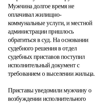
Мужчина долгое время не
оплачивал жилищно-
коммунальные услуги, и местной
администрации пришлось
обратиться в суд. На основании
судебного решения в отдел
судебных приставов поступил
исполнительный документ с
требованием о выселении жильца.
Приставы уведомили мужчину о
возбуждении исполнительного