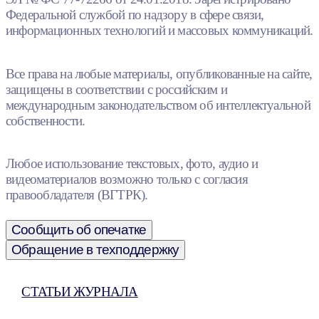
Федеральной службой по надзору в сфере связи,
информационных технологий и массовых коммуникаций.
Все права на любые материалы, опубликованные на сайте,
защищены в соответствии с российским и
международным законодательством об интеллектуальной
собственности.
Любое использование текстовых, фото, аудио и
видеоматериалов возможно только с согласия
правообладателя (ВГТРК).
Сообщить об опечатке
Обращение в техподдержку
СТАТЬИ ЖУРНАЛА