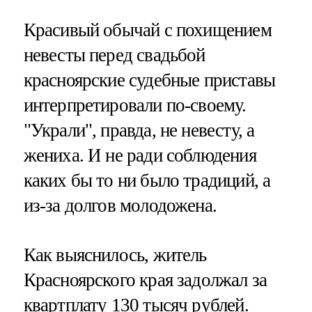
Красивый обычай с похищением
невесты перед свадьбой
красноярские судебные приставы
интерпретировали по-своему.
"Украли", правда, не невесту, а
жениха. И не ради соблюдения
каких бы то ни было традиций, а
из-за долгов молодожена.
Как выяснилось, житель
Красноярского края задолжал за
квартплату 130 тысяч рублей.