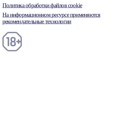
Политика обработки файлов cookie
На информационном ресурсе применяются
рекомендательные технологии