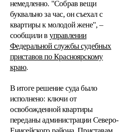
немедленно. "Собрав вещи
буквально за час, он съехал с
квартиры к молодой жене", –
сообщили в
управлении
Федеральной службы судебных
приставов по Красноярскому
краю
.
В итоге решение суда было
исполнено: ключи от
освобожденной квартиры
переданы администрации Северо-
Енисейского района. Приставам