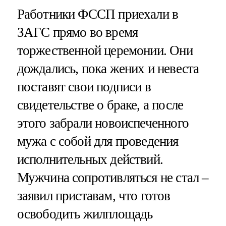
Работники ФССП приехали в
ЗАГС прямо во время
торжественной церемонии. Они
дождались, пока жених и невеста
поставят свои подписи в
свидетельстве о браке, а после
этого забрали новоиспеченного
мужа с собой для проведения
исполнительных действий.
Мужчина сопротивляться не стал –
заявил приставам, что готов
освободить жилплощадь