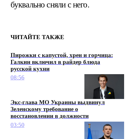
буквально сняли с него.
ЧИТАЙТЕ ТАКЖЕ
Пирожки с капустой, хрен и горчица:
Галкин включил в райдер блюда
русской кухни
08:56
Экс-глава МО Украины выдвинул
Зеленскому требование о
восстановлении в должности
03:50